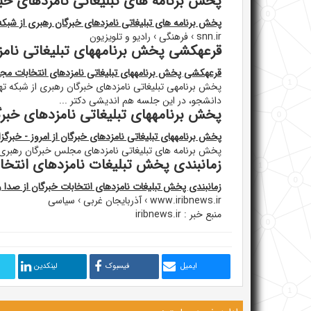
پخش برنامه های تبلیغاتی نامزدهای خبرگ
پخش برنامه های تبلیغاتی نامزدهای خبرگان رهبری از شبکه ت
snn.ir › فرهنگی › رادیو و تلویزیون
قرعهکشی پخش برنامههای تبلیغاتی نامز
قرعهکشی پخش برنامههای تبلیغاتی نامزدهای انتخابات مجل
پخش برنامهی تبلیغاتی نامزدهای خبرگان رهبری از شبکه تهر
دانشجو، در این جلسه هم اندیشی دکتر ...
پخش برنامههای تبلیغاتی نامزدهای خبرگا
پخش برنامههای تبلیغاتی نامزدهای خبرگان از امروز - خبرگز
پخش برنامه های تبلیغاتی نامزدهای مجلس خبرگان رهبری 
زمانبندی پخش تبلیغات نامزدهای انتخاب
زمانبندی پخش تبلیغات نامزدهای انتخابات خبرگان از صدا 
www.iribnews.ir › آذربایجان غربی › سیاسی
منبع خبر : iribnews.ir
ایمیل
فیسبوک
لینکدین