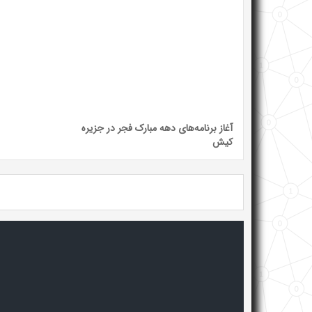
آغاز برنامه‌های دهه مبارک فجر در جزیره
کیش