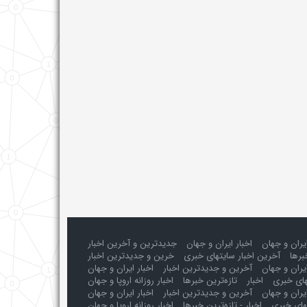
ایران و جهان
اخبار ایران و جهان
جدیدترین و آخرین اخبار
برها
آخرین اخبار سایتهای خبری
خرین و جدیدترین اخبار
یران و جهان
آخرین و جدیدترین اخبار
اخبار ایران و جهان
های خبری
اخبار
تازه‌ترین خبرها
اخبار روزانه اروپا و جهان
یران و جهان
آخرین و جدیدترین اخبار
اخبار ایران و جهان
های خبری
اخبار - تازه‌ترین خبرها
اخبار روزانه اروپا و جهان