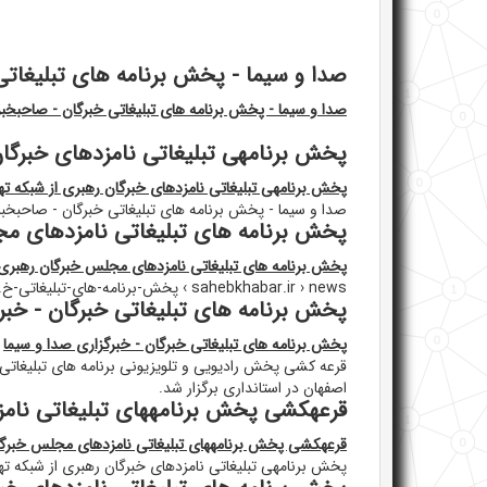
صدا و سیما - پخش برنامه های تبلیغاتی
صدا و سیما - پخش برنامه های تبلیغاتی خبرگان - صاحبخبر
پخش برنامهی تبلیغاتی نامزدهای خبرگان 
پخش برنامهی تبلیغاتی نامزدهای خبرگان رهبری از شبکه تهرا
صدا و سیما - پخش برنامه های تبلیغاتی خبرگان - صاحبخبر
پخش برنامه های تبلیغاتی نامزدهای مج
پخش برنامه های تبلیغاتی نامزدهای مجلس خبرگان رهبری 
sahebkhabar.ir › news › پخش-برنامه-های-تبلیغاتی-خ...
پخش برنامه های تبلیغاتی خبرگان - خبر
پخش برنامه های تبلیغاتی خبرگان - خبرگزاری صدا و سیما
اصفهان در استانداری برگزار شد.
قرعهکشی پخش برنامههای تبلیغاتی نام
قرعهکشی پخش برنامههای تبلیغاتی نامزدهای مجلس خبرگا
پخش برنامهی تبلیغاتی نامزدهای خبرگان رهبری از شبکه تهرا