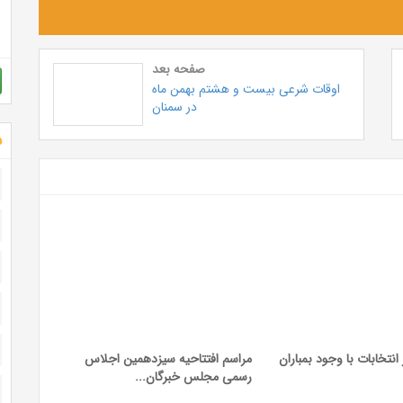
صفحه بعد
اوقات شرعی بیست و هشتم بهمن ماه
در سمنان
ش
نتخابات با وجود بمباران
مراسم افتتاحیه سیزدهمین اجلاس
رسمی مجلس خبرگان...