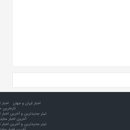
اخبار ایران و جهان
اخبار 
تازه‌ترین خ
تیتر جدیدترین و آخرین اخبار ا
آخرین اخبار سایت
تیتر جدیدترین و آخرین اخبار ا
آخرین اخبار سایت