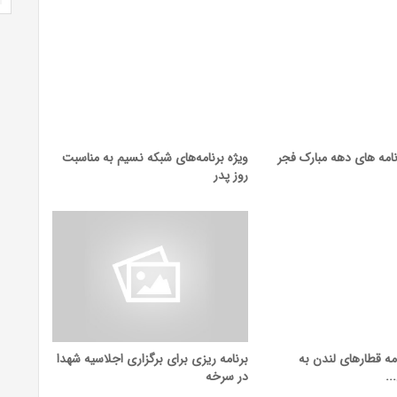
نامه های دهه مبارک فجر
ویژه برنامه‌های شبکه نسیم به مناسبت
روز پدر
ه قطار‌های لندن به
برنامه ریزی برای برگزاری اجلاسیه شهدا
..
در سرخه