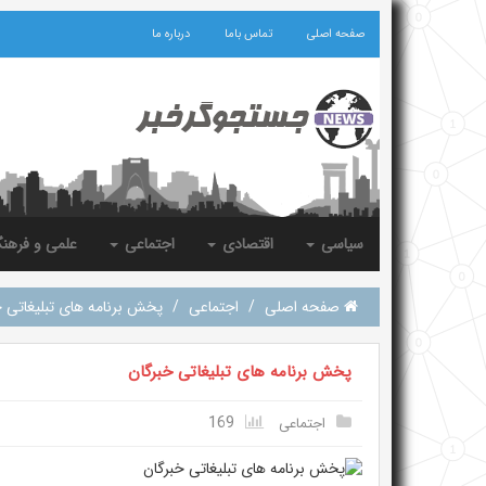
صفحه اصلی
تماس باما
درباره ما
سیاسی
اقتصادی
اجتماعی
علمی و فرهن
صفحه اصلی
/
اجتماعی
/
پخش برنامه های تبلیغاتی خ
پخش برنامه های تبلیغاتی خبرگان
169
اجتماعی