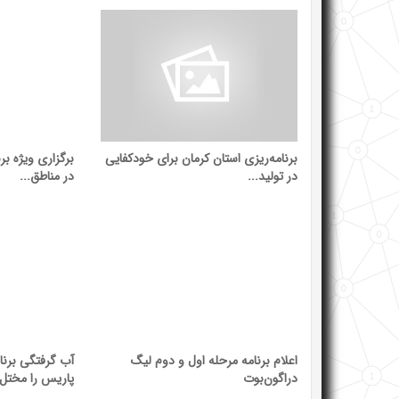
برنامه‌ریزی استان کرمان برای خودکفایی
برگزاری ویژه بر
در تولید...
در مناطق...
اعلام برنامه مرحله اول و دوم لیگ
آب گرفتگی برنام
دراگون‌بوت
پاریس را مختل.