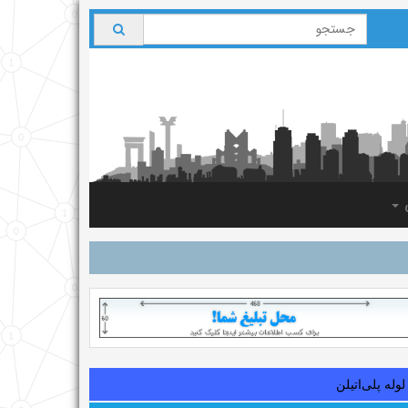
ی
لوله‌ پلی‌اتیلن