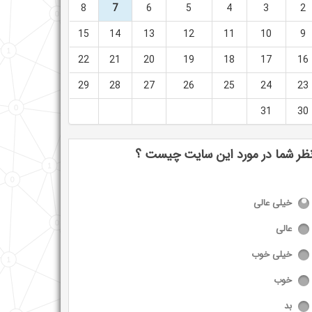
8
7
6
5
4
3
2
15
14
13
12
11
10
9
22
21
20
19
18
17
16
29
28
27
26
25
24
23
31
30
ظر شما در مورد این سایت چیست ؟
خیلی عالی
عالی
خیلی خوب
خوب
بد