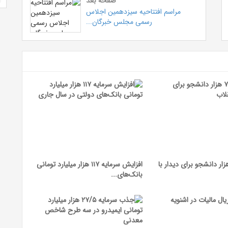
صفحه بعد
مراسم افتتاحیه سیزدهمین اجلاس
رسمی مجلس خبرگان...
‌نویسی ۷۵ هزار دانشجو برای دیدار با
افزایش سرمایه ۱۱۷ هزار میلیارد تومانی
بانک‌های...