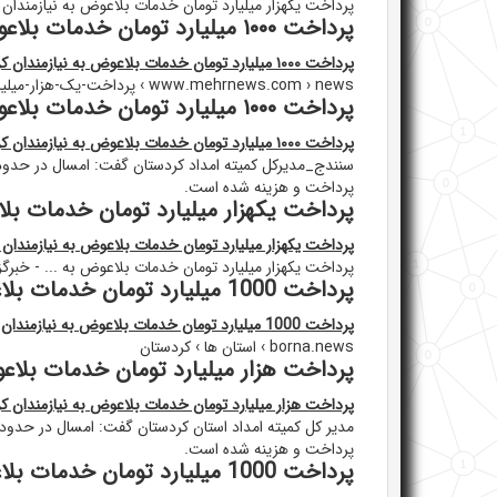
پرداخت یکهزار میلیارد تومان خدمات بلاعوض به نیازمندان 
پرداخت ۱۰۰۰ میلیارد تومان خدمات بلاعوض به نیازمندان کردستانی
پرداخت ۱۰۰۰ میلیارد تومان خدمات بلاعوض به نیازمندان کردستانی
www.mehrnews.com › news › پرداخت-یک-هزار-میلیار...
پرداخت ۱۰۰۰ میلیارد تومان خدمات بلاعوض به نیازمندان کردستانی - ایمنا
پرداخت ۱۰۰۰ میلیارد تومان خدمات بلاعوض به نیازمندان کردستانی - ایمنا
سنندج_مدیرکل کمیته امداد کردستان گفت: امسال در حدود ی
پرداخت و هزینه شده است.
پرداخت یکهزار میلیارد تومان خدمات بلا
پرداخت یکهزار میلیارد تومان خدمات بلاعوض به نیازمندان 
پرداخت یکهزار میلیارد تومان خدمات بلاعوض به ... - خبرگزا
پرداخت 1000 میلیارد تومان خدمات بلاعوض به نیازمندان کردستانی - ایمنا
پرداخت 1000 میلیارد تومان خدمات بلاعوض به نیازمندان کردستانی - ایمنا
borna.news › استان ها › کردستان
پرداخت هزار میلیارد تومان خدمات بلاع
پرداخت هزار میلیارد تومان خدمات بلاعوض به نیازمندان ک
مدیر کل کمیته امداد استان کردستان گفت: امسال در حدود 
پرداخت و هزینه شده است.
پرداخت 1000 میلیارد تومان خدمات بلاعوض به نیازمندان کردستانی