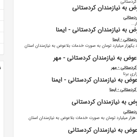
کردستانی
کهزار میلیارد تومان به صورت خدمات بلاعوض به نیازمندان استان
عوض به نیازمندان کردستانی - مهر
ن
کردستانی - مهر
ری برنا
وض به نیازمندان کردستانی
ردستانی
هزار میلیارد تومان به صورت خدمات بلاعوض به نیازمندان استان