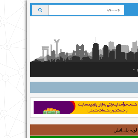
ی
لوله‌ پلی‌اتیلن