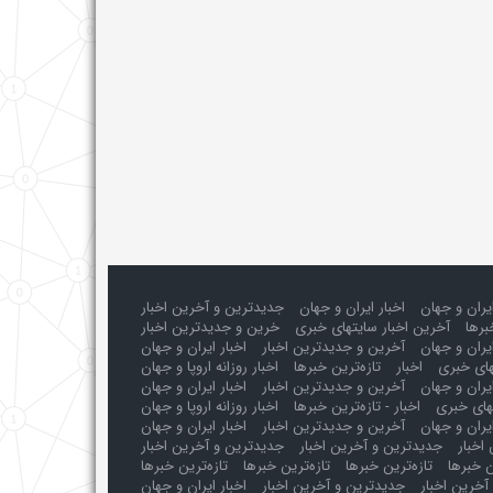
ایران و جهان
اخبار ایران و جهان
جدیدترین و آخرین اخبار
برها
آخرین اخبار سایتهای خبری
خرین و جدیدترین اخبار
یران و جهان
آخرین و جدیدترین اخبار
اخبار ایران و جهان
های خبری
اخبار
تازه‌ترین خبرها
اخبار روزانه اروپا و جهان
یران و جهان
آخرین و جدیدترین اخبار
اخبار ایران و جهان
های خبری
اخبار - تازه‌ترین خبرها
اخبار روزانه اروپا و جهان
یران و جهان
آخرین و جدیدترین اخبار
اخبار ایران و جهان
اخبار
جدیدترین و آخرین اخبار
جدیدترین و آخرین اخبار
ن خبرها
تازه‌ترین خبرها
تازه‌ترین خبرها
تازه‌ترین خبرها
آخرین اخبار
جدیدترین و آخرین اخبار
اخبار ایران و جهان