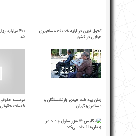
تحول نوین در ارایه خدمات مسافربری
۴۰۰ میلیارد ر
هوایی در کشور
شد
زمان پرداخت عیدی بازنشستگان و
موسسه حقوقی و 
مستمری‌بگیران...
خدمات حقوقیِ..