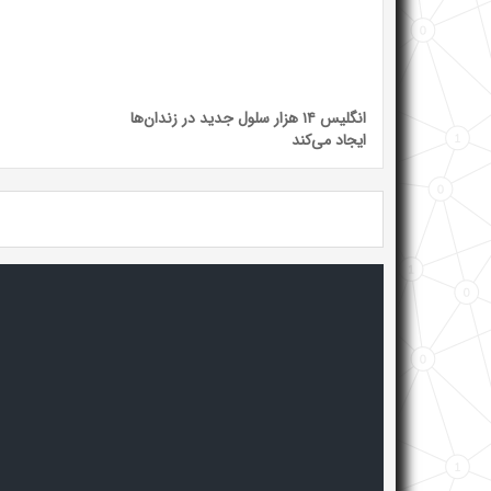
انگلیس ۱۴ هزار سلول جدید در زندان‌ها
ایجاد می‌کند