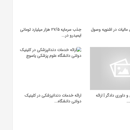
یال مالیات در اشنویه وصول
جذب سرمایه ۲۷/۵ هزار میلیارد تومانی
ایمیدرو در...
داوری دادگر | ارائه
ارائه خدمات دندانپزشکی در کلینیک
.
دولتی دانشگاه...