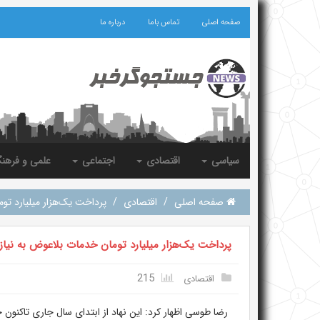
صفحه اصلی
تماس باما
درباره ما
سیاسی
اقتصادی
اجتماعی
علمی و فرهن
صفحه اصلی
/
اقتصادی
/
پرداخت یک‌هزار میلیارد تو
پرداخت یک‌هزار میلیارد تومان خدمات بلاعوض به نیاز
215
اقتصادی