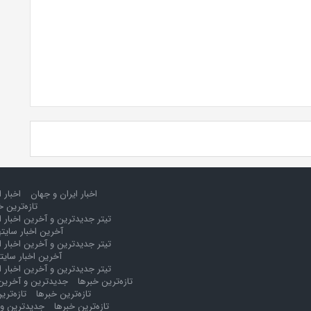
اخبار ایران و جهان
اخبار 
تازه‌ترین خ
تیتر جدیدترین و آخرین اخبار ا
آخرین اخبار سایت
تیتر جدیدترین و آخرین اخبار ا
آخرین اخبار سایت
تیتر جدیدترین و آخرین اخبار ا
تازه‌ترین خبرها
جدیدترین و آخرین 
تازه‌ترین خبرها
تازه‌تری
تازه‌ترین خبرها
جدیدترین و 