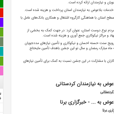
ن و نیازمندان ارائه کرده است.
خدمات بلاعوض به نیازمندان استان پرداخت و هزینه شده است.
 استان با هماهنگی کارگروه اشتغال و همکاری بانک‌های عامل با
 مردم نوع دوست استان، عنوان کرد: در جهت کمک به بخشی از
ترویج سنت حسنه احسان و نیکوکاری و تأمین نیاز‌های مددجویان
ه ماه مبارک رمضان و سال نو این جشن باهدف تأمین مایحتاج
کاران با مشارکت در این جشن نسبت به کمک برای تأمین نیاز‌های
عوض به نیازمندان کردستانی
کردستانی
ی
ش
وض به ... - خبرگزاری برنا
ری برنا