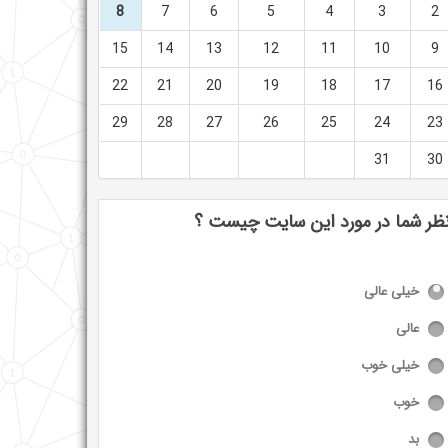
8
7
6
5
4
3
2
15
14
13
12
11
10
9
22
21
20
19
18
17
16
29
28
27
26
25
24
23
31
30
ظر شما در مورد این سایت چیست ؟
خیلی عالی
عالی
خیلی خوب
خوب
بد