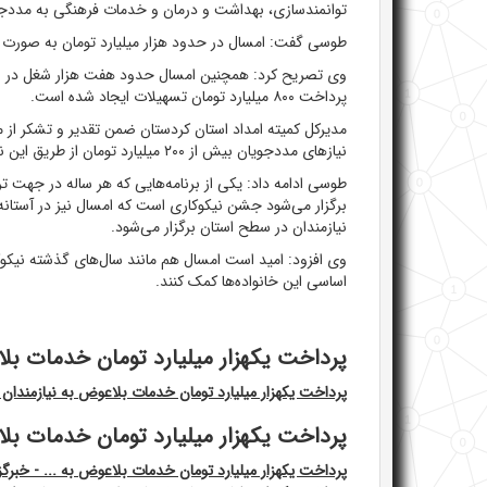
توانمندسازی، بهداشت و درمان و خدمات فرهنگی به مددجویا
طوسی گفت: امسال در حدود هزار میلیارد تومان به صورت 
وی تصریح کرد: همچنین امسال حدود هفت هزار شغل در سطح
پرداخت ۸۰۰ میلیارد تومان تسهیلات ایجاد شده است.
مدیرکل کمیته امداد استان کردستان ضمن تقدیر و تشکر از
نیاز‌های مددجویان بیش از ۲۰۰ میلیارد تومان از طریق این نهاد و مراکز نیکوکاری جمع آوری و هزینه شده است.
طوسی ادامه داد: یکی از برنامه‌هایی که هر ساله در جهت 
برگزار می‌شود جشن نیکوکاری است که امسال نیز در آستان
نیازمندان در سطح استان برگزار می‌شود.
وی افزود: امید است امسال هم مانند سال‌های گذشته نیکو
اساسی این خانواده‌ها کمک کنند.
پرداخت یکهزار میلیارد تومان خدمات بلا
پرداخت یکهزار میلیارد تومان خدمات بلاعوض به نیازمندان 
پرداخت یکهزار میلیارد تومان خدمات بلاع
پرداخت یکهزار میلیارد تومان خدمات بلاعوض به ... - خبرگزا