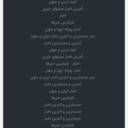
اخبار ایران و جهان
آخرین اخبار سایتهای خبری
اخبار
تازه‌ترین خبرها
اخبار روزانه اروپا و جهان
تیتر جدیدترین و آخرین اخبار ایران و جهان
آخرین و جدیدترین اخبار
اخبار ایران و جهان
آخرین اخبار سایتهای خبری
اخبار - تازه‌ترین خبرها
اخبار روزانه اروپا و جهان
تیتر جدیدترین و آخرین اخبار ایران و جهان
آخرین و جدیدترین اخبار
اخبار ایران و جهان
تازه‌ترین خبرها
جدیدترین و آخرین اخبار
جدیدترین و آخرین اخبار
جدیدترین و آخرین اخبار
تازه‌ترین خبرها