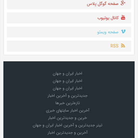
صفحه گوگل پلاس
کانال یوتیوب
صفحه ویمئو
RSS
اخبار ایران و جهان
اخبار ایران و جهان
اخبار ایران و جهان
جدیدترین و آخرین اخبار
تازه‌ترین خبرها
آخرین اخبار سایتهای خبری
خرین و جدیدترین اخبار
تیتر جدیدترین و آخرین اخبار ایران و جهان
آخرین و جدیدترین اخبار