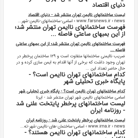
دنیای اقتصاد
لیست ساختمانهای ناایمن تهران منتشر شد - دنیای اقتصاد
www.farsnews.ir › news › اسامی-ساختمانهای-ناایمن-شهر...
فهرست ساختمانهای ناایمن تهران منتشر شد؛
از این بمبهای ساعتی فاصله ...
فهرست ساختمانهای ناایمن تهران منتشر شد؛ از این بمبهای ساعتی
فاصله ...
ضریب ناایمنی ساختمانها متفاوت است و ۱۲۹ ساختمان پرخطر در
تهران وجود داشت که برخی از آنها اقدام به ایمن سازی کرده و در
حال حاضر تعداد این ...
کدام ساختمانهای تهران ناایمن است؟ -
پایگاه خبری تحلیلی شهر
کدام ساختمانهای تهران ناایمن است؟ - پایگاه خبری تحلیلی شهر
اسامی ساختمانهای ناایمن شهر تهران منتشر شد - ایرنا
لیست ساختمانهای پرخطر پایتخت علنی شد
- روزنامه ایران
لیست ساختمانهای پرخطر پایتخت علنی شد - روزنامه ایران
www.irna.ir › news › اسامی-ساختمان-های-ناایمن-شهر-ته...
کدام ساختمانهای تهران ناایمن هستند؟ -