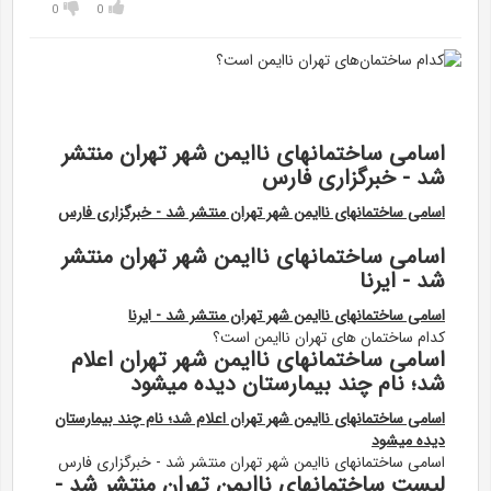
0
0
اسامی ساختمانهای ناایمن شهر تهران منتشر
شد - خبرگزاری فارس
اسامی ساختمانهای ناایمن شهر تهران منتشر شد - خبرگزاری فارس
اسامی ساختمانهای ناایمن شهر تهران منتشر
شد - ایرنا
اسامی ساختمانهای ناایمن شهر تهران منتشر شد - ایرنا
کدام ساختمان های تهران ناایمن است؟
اسامی ساختمانهای ناایمن شهر تهران اعلام
شد؛ نام چند بیمارستان دیده میشود
اسامی ساختمانهای ناایمن شهر تهران اعلام شد؛ نام چند بیمارستان
دیده میشود
اسامی ساختمانهای ناایمن شهر تهران منتشر شد - خبرگزاری فارس
لیست ساختمانهای ناایمن تهران منتشر شد -