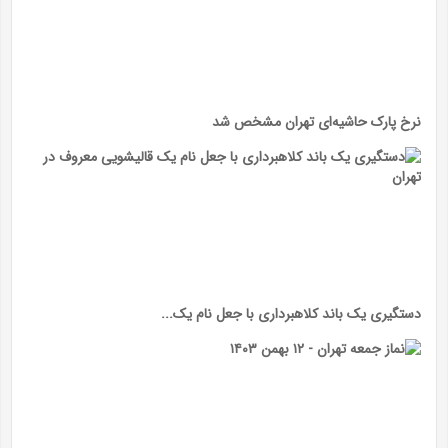
نرخ پارک حاشیه‌ای تهران مشخص شد
دستگیری یک باند کلاهبرداری با جعل نام یک...