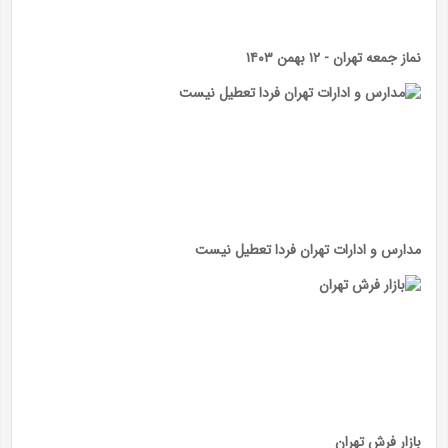
نماز جمعه تهران - ۱۲ بهمن ۱۴۰۳
مدارس و ادارات تهران فردا تعطیل نیست
بازار فرش تهران