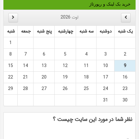
خرید بک لینک و رپورتاژ
اوت
2026
یک شنبه
دوشنبه
سه شنبه
چهارشنبه
پنج شنبه
جمعه
شنبه
1
8
7
6
5
4
3
2
15
14
13
12
11
10
9
22
21
20
19
18
17
16
29
28
27
26
25
24
23
31
30
نظر شما در مورد این سایت چیست ؟