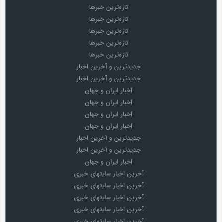
تازه‌ترین خبرها
تازه‌ترین خبرها
تازه‌ترین خبرها
تازه‌ترین خبرها
تازه‌ترین خبرها
جدیدترین و آخرین اخبار
جدیدترین و آخرین اخبار
اخبار ایران و جهان
اخبار ایران و جهان
اخبار ایران و جهان
اخبار ایران و جهان
جدیدترین و آخرین اخبار
جدیدترین و آخرین اخبار
اخبار ایران و جهان
آخرین اخبار سایتهای خبری
آخرین اخبار سایتهای خبری
آخرین اخبار سایتهای خبری
آخرین اخبار سایتهای خبری
آخرین اخبار سایتهای خبری