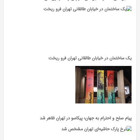
یک ساختمان در خیابان طالقانی تهران فرو ریخت
پیام صلح و احترام به جهان؛ پیکاسو در تهران ظاهر شد