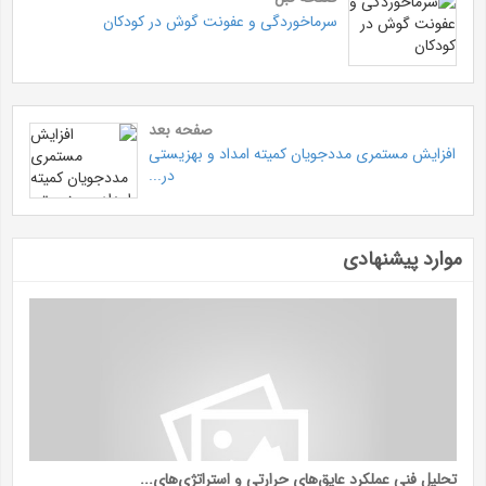
سرماخوردگی و عفونت گوش در کودکان
صفحه بعد
افزایش مستمری مددجویان کمیته امداد و بهزیستی
در...
موارد پیشنهادی
تحلیل فنی عملکرد عایق‌های حرارتی و استراتژی‌های...