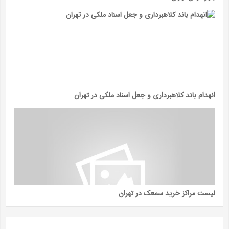
انهدام باند کلاهبرداری و جعل اسناد ملکی در تهران
لیست مراکز خرید سمعک در تهران