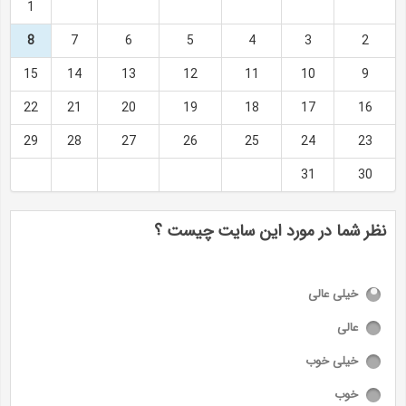
1
8
7
6
5
4
3
2
15
14
13
12
11
10
9
22
21
20
19
18
17
16
29
28
27
26
25
24
23
31
30
نظر شما در مورد این سایت چیست ؟
خیلی عالی
عالی
خیلی خوب
خوب