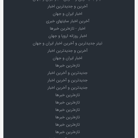
آخرین و جدیدترین اخبار
اخبار ایران و جهان
آخرین اخبار سایتهای خبری
اخبار - تازه‌ترین خبرها
اخبار روزانه اروپا و جهان
تیتر جدیدترین و آخرین اخبار ایران و جهان
آخرین و جدیدترین اخبار
اخبار ایران و جهان
تازه‌ترین خبرها
جدیدترین و آخرین اخبار
جدیدترین و آخرین اخبار
جدیدترین و آخرین اخبار
تازه‌ترین خبرها
تازه‌ترین خبرها
تازه‌ترین خبرها
تازه‌ترین خبرها
تازه‌ترین خبرها
تازه‌ترین خبرها