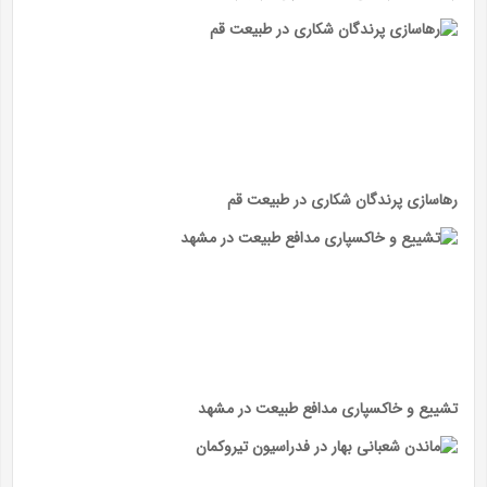
رهاسازی پرندگان شکاری در طبیعت قم
تشییع و خاکسپاری مدافع طبیعت در مشهد