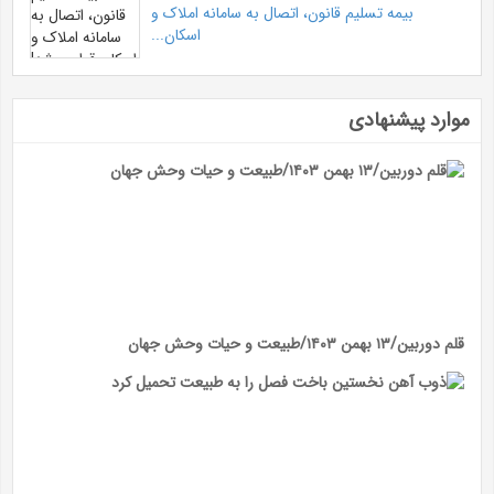
بیمه تسلیم قانون، اتصال به سامانه املاک و
اسکان...
موارد پیشنهادی
قلم دوربین/۱۳ بهمن ۱۴۰۳/طبیعت و حیات وحش جهان