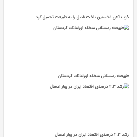
ذوب آهن نخستین باخت فصل را به طبیعت تحمیل کرد
طبیعت زمستانی منطقه اورامانات کردستان
رشد ۴.۳ درصدی اقتصاد ایران در بهار امسال