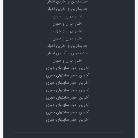
جدیدترین و آخرین اخبار
جدیدترین و آخرین اخبار
اخبار ایران و جهان
اخبار ایران و جهان
اخبار ایران و جهان
اخبار ایران و جهان
جدیدترین و آخرین اخبار
جدیدترین و آخرین اخبار
اخبار ایران و جهان
آخرین اخبار سایتهای خبری
آخرین اخبار سایتهای خبری
آخرین اخبار سایتهای خبری
آخرین اخبار سایتهای خبری
آخرین اخبار سایتهای خبری
آخرین اخبار سایتهای خبری
آخرین اخبار سایتهای خبری
آخرین اخبار سایتهای خبری