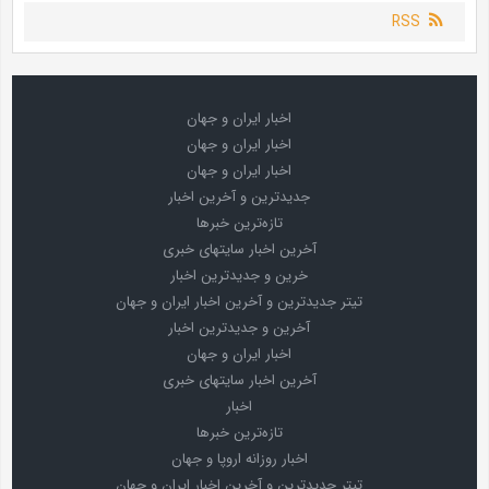
RSS
اخبار ایران و جهان
اخبار ایران و جهان
اخبار ایران و جهان
جدیدترین و آخرین اخبار
تازه‌ترین خبرها
آخرین اخبار سایتهای خبری
خرین و جدیدترین اخبار
تیتر جدیدترین و آخرین اخبار ایران و جهان
آخرین و جدیدترین اخبار
اخبار ایران و جهان
آخرین اخبار سایتهای خبری
اخبار
تازه‌ترین خبرها
اخبار روزانه اروپا و جهان
تیتر جدیدترین و آخرین اخبار ایران و جهان