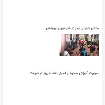
ماندن شعبانی بهار در فدراسیون تیروکمان
ضرورت آموزش صحیح و اصولی اطفا حریق در طبیعت