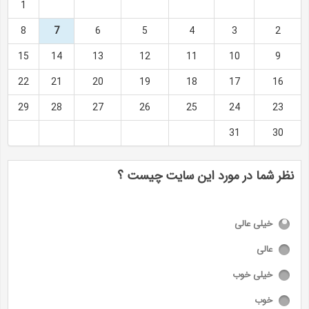
1
8
7
6
5
4
3
2
15
14
13
12
11
10
9
22
21
20
19
18
17
16
29
28
27
26
25
24
23
31
30
نظر شما در مورد این سایت چیست ؟
خیلی عالی
عالی
خیلی خوب
خوب