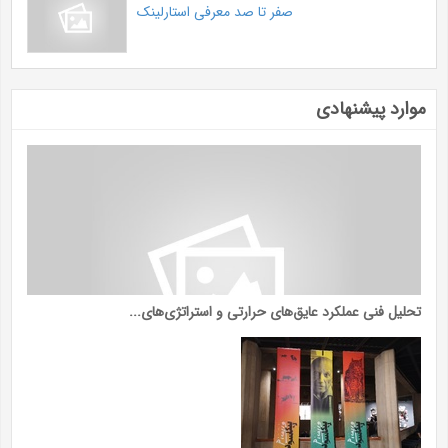
صفر تا صد معرفی استارلینک
موارد پیشنهادی
تحلیل فنی عملکرد عایق‌های حرارتی و استراتژی‌های...