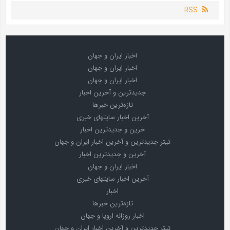
RSS
اخبار ایران و جهان
اخبار ایران و جهان
اخبار ایران و جهان
جدیدترین و آخرین اخبار
تازه‌ترین خبرها
آخرین اخبار سایتهای خبری
خرین و جدیدترین اخبار
تیتر جدیدترین و آخرین اخبار ایران و جهان
آخرین و جدیدترین اخبار
اخبار ایران و جهان
آخرین اخبار سایتهای خبری
اخبار
تازه‌ترین خبرها
اخبار روزانه اروپا و جهان
تیتر جدیدترین و آخرین اخبار ایران و جهان