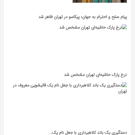
پیام صلح و احترام به جهان؛ پیکاسو در تهران ظاهر شد
نرخ پارک حاشیه‌ای تهران مشخص شد
دستگیری یک باند کلاهبرداری با جعل نام یک...