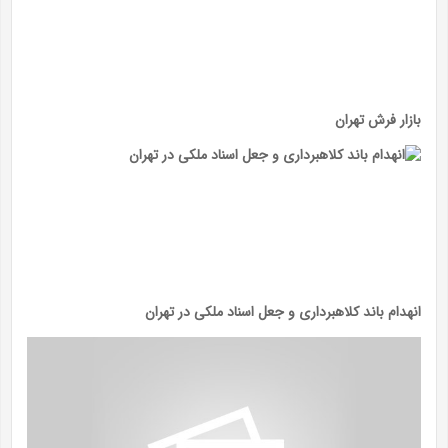
بازار فرش تهران
انهدام باند کلاهبرداری و جعل اسناد ملکی در تهران