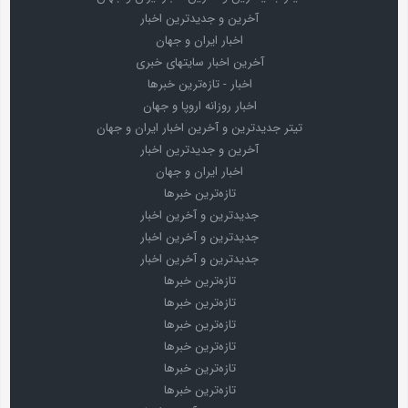
آخرین و جدیدترین اخبار
اخبار ایران و جهان
آخرین اخبار سایتهای خبری
اخبار - تازه‌ترین خبرها
اخبار روزانه اروپا و جهان
تیتر جدیدترین و آخرین اخبار ایران و جهان
آخرین و جدیدترین اخبار
اخبار ایران و جهان
تازه‌ترین خبرها
جدیدترین و آخرین اخبار
جدیدترین و آخرین اخبار
جدیدترین و آخرین اخبار
تازه‌ترین خبرها
تازه‌ترین خبرها
تازه‌ترین خبرها
تازه‌ترین خبرها
تازه‌ترین خبرها
تازه‌ترین خبرها