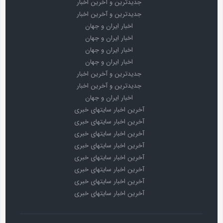
جدیدترین و آخرین اخبار
جدیدترین و آخرین اخبار
اخبار ایران و جهان
اخبار ایران و جهان
اخبار ایران و جهان
اخبار ایران و جهان
جدیدترین و آخرین اخبار
جدیدترین و آخرین اخبار
اخبار ایران و جهان
آخرین اخبار سایتهای خبری
آخرین اخبار سایتهای خبری
آخرین اخبار سایتهای خبری
آخرین اخبار سایتهای خبری
آخرین اخبار سایتهای خبری
آخرین اخبار سایتهای خبری
آخرین اخبار سایتهای خبری
آخرین اخبار سایتهای خبری