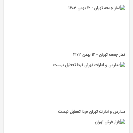
نماز جمعه تهران - ۱۲ بهمن ۱۴۰۳
مدارس و ادارات تهران فردا تعطیل نیست