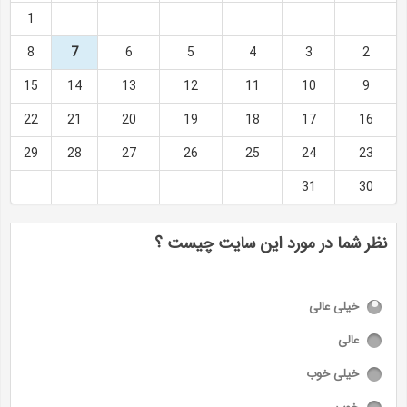
1
8
7
6
5
4
3
2
15
14
13
12
11
10
9
22
21
20
19
18
17
16
29
28
27
26
25
24
23
31
30
نظر شما در مورد این سایت چیست ؟
خیلی عالی
عالی
خیلی خوب