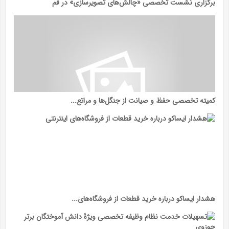
برگزاری نشست تخصصی «چالش‌های تصویرسازی» در قم
کمیته تخصصی حفظ و صیانت از جنگل‌ها و مراتع...
هشدار ایساکو درباره خرید قطعات از فروشگاه‌های...