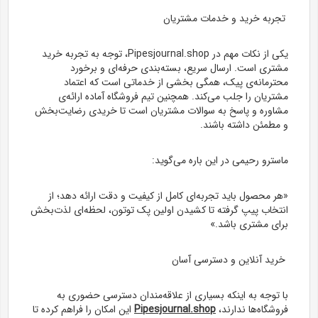
تجربه خرید و خدمات مشتریان
یکی از نکات مهم در Pipesjournal.shop، توجه به تجربه خرید
مشتری است. ارسال سریع، بسته‌بندی حرفه‌ای و برخورد
محترمانه‌ی پیک، همگی بخشی از خدماتی است که اعتماد
مشتریان را جلب می‌کند. همچنین تیم فروشگاه آماده ارائه‌ی
مشاوره و پاسخ به سوالات مشتریان است تا خریدی رضایت‌بخش
و مطمئن داشته باشند.
ماسترو رحیمی در این باره می‌گوید:
«هر محصول باید تجربه‌ای کامل از کیفیت و دقت ارائه دهد؛ از
انتخاب پیپ گرفته تا کشیدن اولین پک توتون، لحظه‌ای لذت‌بخش
برای مشتری باشد.»
خرید آنلاین و دسترسی آسان
با توجه به اینکه بسیاری از علاقه‌مندان دسترسی حضوری به
فروشگاه‌ها ندارند،
Pipesjournal.shop
این امکان را فراهم کرده تا