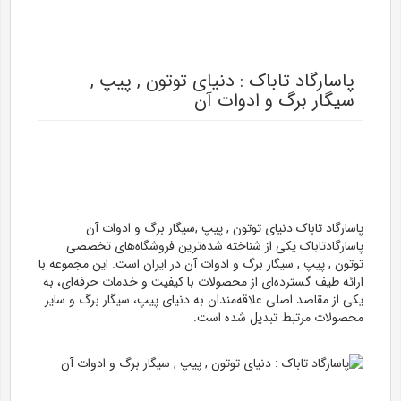
پاسارگاد تاباک : دنیای توتون , پیپ ,
سیگار برگ و ادوات آن
پاسارگاد تاباک دنیای توتون , پیپ ,سیگار برگ و ادوات آن
پاسارگادتاباک یکی از شناخته شده‌ترین فروشگاه‌های تخصصی
توتون , پیپ , سیگار برگ و ادوات آن در ایران است. این مجموعه با
ارائه طیف گسترده‌ای از محصولات با کیفیت و خدمات حرفه‌ای، به
یکی از مقاصد اصلی علاقه‌مندان به دنیای پیپ، سیگار برگ و سایر
محصولات مرتبط تبدیل شده است.