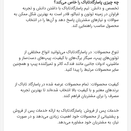
چه چیزی پاسارگادتاباک را خاص می‌کند؟
تخصص و دانش: تیم پاسارگادتاباک با داشتن دانش و تجربه
فراوان در زمینه توتون و تنباکو، قادر است به بهترین شکل ممکن به
سوالات و نیازهای مشتریان پاسخ دهد و آن‌ها را در انتخاب
محصول مناسب راهنمایی کند.
تنوع محصولات: در پاسارگادتاباک می‌توانید انواع مختلفی از
توتون‌های پیپ، سیگار برگ‌های با کیفیت، پیپ‌های دست‌ساز و
ماشینی، ادوات جانبی مانند فندک، کاتر و تمیزکننده پیپ و همچنین
سایر محصولات مرتبط را پیدا کنید.
کیفیت محصولات: تمام محصولات عرضه شده در پاسارگاد تاباک از
برندهای معتبر و با کیفیت بالا انتخاب شده‌اند تا بهترین تجربه
مصرف را برای مشتریان فراهم کنند.
خدمات پس از فروش: پاسارگادتاباک به ارائه خدمات پس از فروش
و پشتیبانی از محصولات خود اهمیت زیادی می‌دهد و در صورت
نیاز، به مشتریان خود مشاوره می‌دهد.