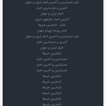
تیتر جدیدترین و آخرین اخبار ایران و جهان
آخرین و جدیدترین اخبار
اخبار ایران و جهان
آخرین اخبار سایتهای خبری
اخبار - تازه‌ترین خبرها
اخبار روزانه اروپا و جهان
تیتر جدیدترین و آخرین اخبار ایران و جهان
آخرین و جدیدترین اخبار
اخبار ایران و جهان
تازه‌ترین خبرها
جدیدترین و آخرین اخبار
جدیدترین و آخرین اخبار
جدیدترین و آخرین اخبار
تازه‌ترین خبرها
تازه‌ترین خبرها
تازه‌ترین خبرها
تازه‌ترین خبرها
تازه‌ترین خبرها
تازه‌ترین خبرها