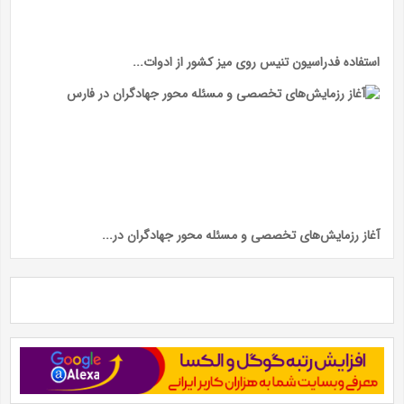
استفاده فدراسیون تنیس روی میز کشور از ادوات...
آغاز رزمایش‌های تخصصی و مسئله محور جهادگران در...