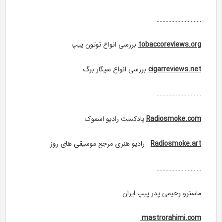
…………………………
tobaccoreviews.org
بررسی انواع توتون پیپ
cigarreviews.net
بررسی انواع سیگار برگ
…………………………
Radiosmoke.com
پادکست رادیو اسموک
Radiosmoke.art
رادیو هنری مرجع موسیقی های روز
…………………………
ماسترو رحیمی پدر پیپ ایران
mastrorahimi.com