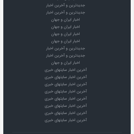
جدیدترین و آخرین اخبار
جدیدترین و آخرین اخبار
اخبار ایران و جهان
اخبار ایران و جهان
اخبار ایران و جهان
اخبار ایران و جهان
جدیدترین و آخرین اخبار
جدیدترین و آخرین اخبار
اخبار ایران و جهان
آخرین اخبار سایتهای خبری
آخرین اخبار سایتهای خبری
آخرین اخبار سایتهای خبری
آخرین اخبار سایتهای خبری
آخرین اخبار سایتهای خبری
آخرین اخبار سایتهای خبری
آخرین اخبار سایتهای خبری
آخرین اخبار سایتهای خبری