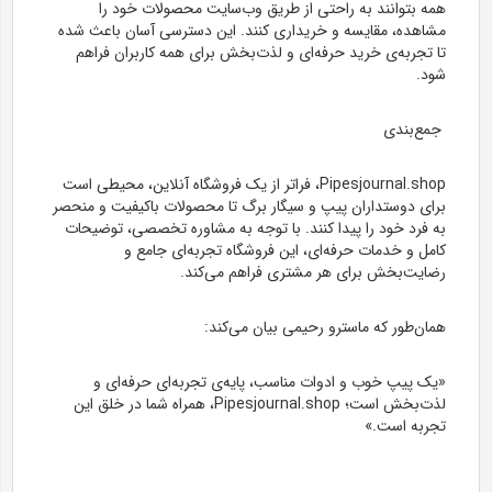
همه بتوانند به راحتی از طریق وب‌سایت محصولات خود را
مشاهده، مقایسه و خریداری کنند. این دسترسی آسان باعث شده
تا تجربه‌ی خرید حرفه‌ای و لذت‌بخش برای همه کاربران فراهم
شود.
جمع‌بندی
Pipesjournal.shop، فراتر از یک فروشگاه آنلاین، محیطی است
برای دوستداران پیپ و سیگار برگ تا محصولات باکیفیت و منحصر
به فرد خود را پیدا کنند. با توجه به مشاوره تخصصی، توضیحات
کامل و خدمات حرفه‌ای، این فروشگاه تجربه‌ای جامع و
رضایت‌بخش برای هر مشتری فراهم می‌کند.
همان‌طور که ماسترو رحیمی بیان می‌کند:
«یک پیپ خوب و ادوات مناسب، پایه‌ی تجربه‌ای حرفه‌ای و
لذت‌بخش است؛ Pipesjournal.shop، همراه شما در خلق این
تجربه است.»