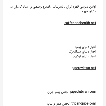
اولین بررسی قهوه ایران ، تجربیات ماسترو رحیمی و استاد کامران در
دنیای قهوه
coffeeandhealth.net
…………………………
اخبار دنیای پیپ
اخبار دنیای سیگاربرگ
اخبار دنیای توتون
pipereviews.net
…………………………
pipeclubiran.com
انجمن پیپ ایران
tripandpipe.com
انجمن سفر و پیپ