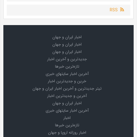
RSS
اخبار ایران و جهان
اخبار ایران و جهان
اخبار ایران و جهان
جدیدترین و آخرین اخبار
تازه‌ترین خبرها
آخرین اخبار سایتهای خبری
خرین و جدیدترین اخبار
تیتر جدیدترین و آخرین اخبار ایران و جهان
آخرین و جدیدترین اخبار
اخبار ایران و جهان
آخرین اخبار سایتهای خبری
اخبار
تازه‌ترین خبرها
اخبار روزانه اروپا و جهان