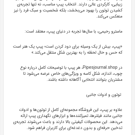
زیبایی، کارکردی عالی دارند. انتخاب پیپ مناسب، نه تنها تجربه‌ی
کشیدن توتون را بهبود می‌بخشد، بلکه شخصیت و سبک فرد را نیز
منعکس می‌کند.
ماسترو رحیمی، با سال‌ها تجربه در دنیای پیپ، معتقد است:
«پیپ، بیش از یک وسیله برای دود کردن است؛ پیپ یک هنر است
که حس و حال لحظه را به بهترین شکل منتقل می‌کند.»
در Pipesjournal.shop، هر پیپ با توضیحات کامل درباره نوع
چوب، اندازه، شکل کاسه و ویژگی‌های خاص عرضه می‌شود تا
مشتریان بتوانند انتخابی آگاهانه داشته باشند.
توتون و ادوات جانبی
علاوه بر پیپ، این فروشگاه مجموعه‌ای کامل از توتون‌ها و ادوات
جانبی مانند فیلترها، تمیزکننده‌ها و ابزارهای نگهداری پیپ ارائه
می‌دهد. این محصولات کیفیتی بالا دارند و باعث می‌شوند تجربه‌ی
تدخین حرفه‌ای و بدون دغدغه‌ای برای کاربران فراهم شود.