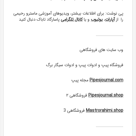
پی نوشت: برای اطلاعات بیشتر، ویدیوهای آموزشی ماسترو رحیمی
را از
آپارات
،
یوتیوب
و یا
کانال تلگرامی
پاسارگاد تاباک دنبال کنید
…………………………
وب سایت های فروشگاهی
فروشگاه پیپ و ادوات پیپ و ادوات سیگار برگ
Pipesjournal.com
مجله پيپ
Pipesjournal.shop
فروشگاهی ۲
Mastrorahimi.shop
فروشگاهی 3
…………………………