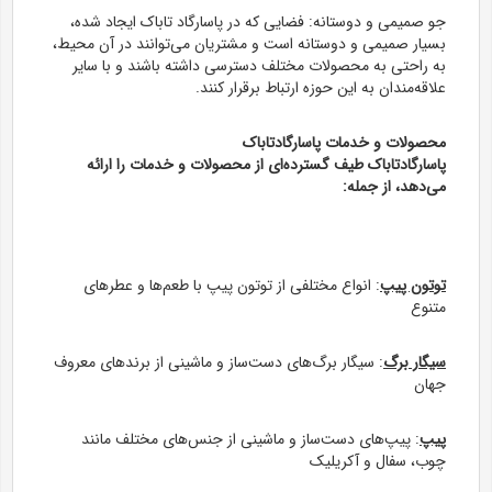
جو صمیمی و دوستانه: فضایی که در پاسارگاد تاباک ایجاد شده،
بسیار صمیمی و دوستانه است و مشتریان می‌توانند در آن محیط،
به راحتی به محصولات مختلف دسترسی داشته باشند و با سایر
علاقه‌مندان به این حوزه ارتباط برقرار کنند.
محصولات و خدمات پاسارگادتاباک
پاسارگادتاباک طیف گسترده‌ای از محصولات و خدمات را ارائه
می‌دهد، از جمله:
توتون پیپ
: انواع مختلفی از توتون پیپ با طعم‌ها و عطرهای
متنوع
سیگار برگ
: سیگار برگ‌های دست‌ساز و ماشینی از برندهای معروف
جهان
پیپ
: پیپ‌های دست‌ساز و ماشینی از جنس‌های مختلف مانند
چوب، سفال و آکریلیک