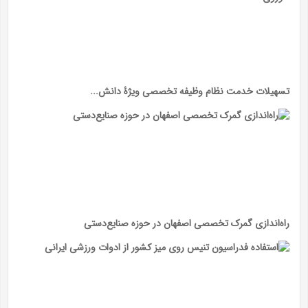
تسهیلات خدمت نظام‌ وظیفه تخصصی ویژۀ دانش‌...
راه‌اندازی گمرک تخصصی اصفهان در حوزه صنایع‌دستی