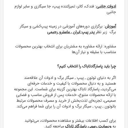
ادوات جانبی
: فندک، کاتر، تمیزکننده پیپ، جا سیگاری و سایر لوازم
جانبی
آموزش
: برگزاری دوره‌های آموزشی در زمینه پیپ‌کشی و سیگار
برگ زیر نظر
پدر پیپ ایران , ماسترو رحیمی
مشاوره: ارائه مشاوره به مشتریان برای انتخاب بهترین محصولات
متناسب با سلیقه و نیاز آن‌ها
چرا باید پاسارگادتاباک را انتخاب کنیم؟
اگر به دنیای توتون , پیپ , سیگار برگ و ادوات آن علاقه‌مند
هستید و به دنبال محصولات با کیفیت و خدمات حرفه‌ای
می‌گردید، پاسارگاد تاباک بهترین گزینه برای شماست. این مجموعه
با ارائه محصولات متنوع، خدمات پس از فروش مناسب و فضایی
صمیمی، تجربه‌ای لذت‌بخش از خرید و مصرف محصولات مرتبط
باتوتون , پیپ , سیگار برگ و ادوات آن را برای شما فراهم می‌کند.
برای کسب اطلاعات بیشتر و مشاهده محصولات، می‌توانید
به
وبسایت رسمی پاسارگاد تاباک
مراجعه کنید.