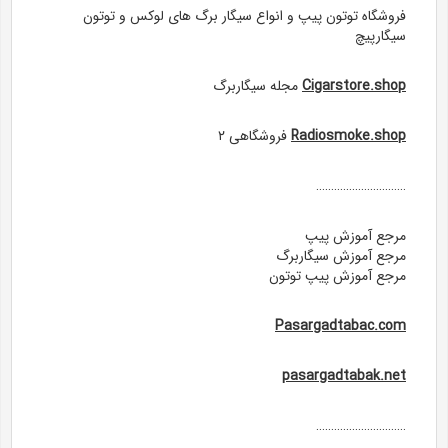
فروشگاه توتون پیپ و انواع سیگار برگ های لوکس و توتون
سیگارپیچ
Cigarstore.shop
مجله سيگاربرگ
Radiosmoke.shop
فروشگاهی ۲
…………………………
مرجع آموزش پیپ
مرجع آموزش سیگاربرگ
مرجع آموزش پیپ توتون
Pasargadtabac.com
pasargadtabak.net
…………………………