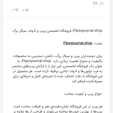
54
0
0
Pipesjournal.shop؛ فروشگاه تخصصی پیپ و ادوات سیگار برگ
سایت:
Pipesjournal.shop
برای دوستداران پیپ و سیگار برگ، داشتن دسترسی به محصولات
باکیفیت و متنوع اهمیت زیادی دارد. Pipesjournal.shop، به
عنوان یک فروشگاه تخصصی، این نیاز را با ارائه‌ی پیپ‌های منحصر
به فرد، توتون‌ها و ادوات جانبی برطرف کرده است. هر محصول در
این فروشگاه با دقت انتخاب شده تا تجربه‌ای کامل و حرفه‌ای برای
مصرف‌کننده فراهم کند.
انواع پیپ و کیفیت ساخت
هر پیپ در این فروشگاه نشان‌دهنده‌ی هنر و ظرافت ساخت است.
پیپ‌ها از بهترین چوب‌ها ساخته می‌شوند و طراحی آن‌ها علاوه بر