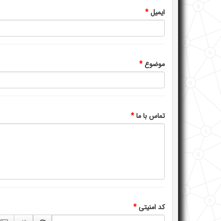
ایمیل
*
موضوع
*
تماس با ما
*
کد امنیتی
*