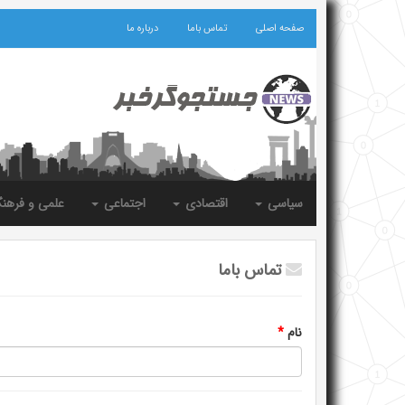
صفحه اصلی
تماس باما
درباره ما
سیاسی
اقتصادی
اجتماعی
علمی و فرهن
تماس باما
نام
*