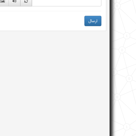
ارسال