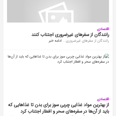
اقتصادی
رانندگان از سفرهای غیرضروری اجتناب کنند
رانندگان از سفرهای غیرضروری...
ادامه خبر
اقتصادی
از بهترین مواد غذایی چربی سوز برای بدن تا غذا‌هایی که
باید از آن‌ها در سفره‌های سحر و افطار اجتناب کرد