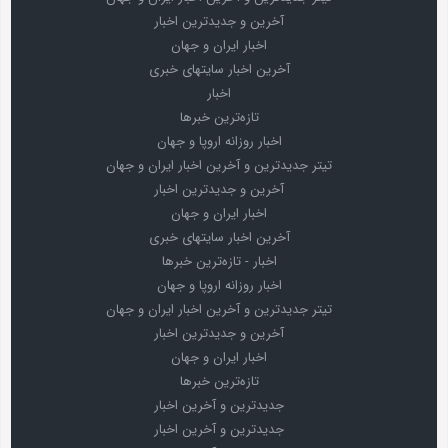
آخرین و جدیدترین اخبار
اخبار ایران و جهان
آخرین اخبار سایتهای خبری
اخبار
تازه‌ترین خبرها
اخبار روزانه اروپا و جهان
تیتر جدیدترین و آخرین اخبار ایران و جهان
آخرین و جدیدترین اخبار
اخبار ایران و جهان
آخرین اخبار سایتهای خبری
اخبار - تازه‌ترین خبرها
اخبار روزانه اروپا و جهان
تیتر جدیدترین و آخرین اخبار ایران و جهان
آخرین و جدیدترین اخبار
اخبار ایران و جهان
تازه‌ترین خبرها
جدیدترین و آخرین اخبار
جدیدترین و آخرین اخبار