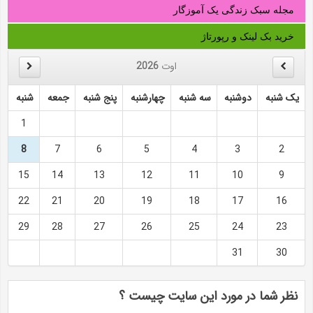
مجله سبک زندگی یک آموزگار
خرید بک لینک و رپورتاژ
اوت
2026
یک شنبه
دوشنبه
سه شنبه
چهارشنبه
پنج شنبه
جمعه
شنبه
1
8
7
6
5
4
3
2
15
14
13
12
11
10
9
22
21
20
19
18
17
16
29
28
27
26
25
24
23
31
30
نظر شما در مورد این سایت چیست ؟