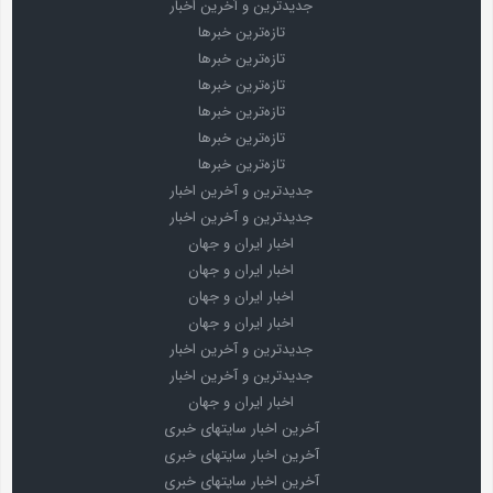
جدیدترین و آخرین اخبار
تازه‌ترین خبرها
تازه‌ترین خبرها
تازه‌ترین خبرها
تازه‌ترین خبرها
تازه‌ترین خبرها
تازه‌ترین خبرها
جدیدترین و آخرین اخبار
جدیدترین و آخرین اخبار
اخبار ایران و جهان
اخبار ایران و جهان
اخبار ایران و جهان
اخبار ایران و جهان
جدیدترین و آخرین اخبار
جدیدترین و آخرین اخبار
اخبار ایران و جهان
آخرین اخبار سایتهای خبری
آخرین اخبار سایتهای خبری
آخرین اخبار سایتهای خبری