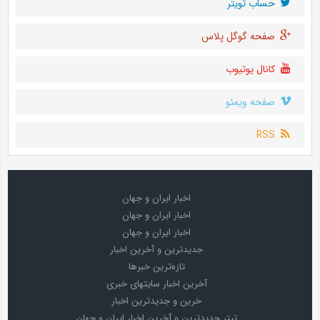
حساب تويتر
صفحه گوگل پلاس
کانال یوتیوب
صفحه ویمئو
RSS
اخبار ایران و جهان
اخبار ایران و جهان
اخبار ایران و جهان
جدیدترین و آخرین اخبار
تازه‌ترین خبرها
آخرین اخبار سایتهای خبری
خرین و جدیدترین اخبار
تیتر جدیدترین و آخرین اخبار ایران و جهان