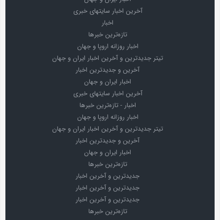
آخرین اخبار سایتهای خبری
اخبار
تازه‌ترین خبرها
اخبار روزانه اروپا و جهان
تیتر جدیدترین و آخرین اخبار ایران و جهان
آخرین و جدیدترین اخبار
اخبار ایران و جهان
آخرین اخبار سایتهای خبری
اخبار - تازه‌ترین خبرها
اخبار روزانه اروپا و جهان
تیتر جدیدترین و آخرین اخبار ایران و جهان
آخرین و جدیدترین اخبار
اخبار ایران و جهان
تازه‌ترین خبرها
جدیدترین و آخرین اخبار
جدیدترین و آخرین اخبار
جدیدترین و آخرین اخبار
تازه‌ترین خبرها