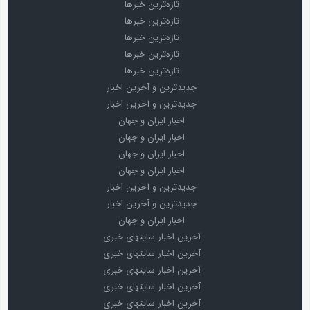
تازه‌ترین خبرها
تازه‌ترین خبرها
تازه‌ترین خبرها
تازه‌ترین خبرها
تازه‌ترین خبرها
جدیدترین و آخرین اخبار
جدیدترین و آخرین اخبار
اخبار ایران و جهان
اخبار ایران و جهان
اخبار ایران و جهان
اخبار ایران و جهان
جدیدترین و آخرین اخبار
جدیدترین و آخرین اخبار
اخبار ایران و جهان
آخرین اخبار سایتهای خبری
آخرین اخبار سایتهای خبری
آخرین اخبار سایتهای خبری
آخرین اخبار سایتهای خبری
آخرین اخبار سایتهای خبری