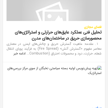
فضای مجازی
تحلیل فنی عملکرد عایق‌های حرارتی و استراتژی‌های
محصورسازی حریق در ساختمان‌های مدرن
۱ . مقدمه: ماهیت گسترش حریق و چالش‌های ایمنی در معماری
معاصر مفهوم «گسترش آتش» (Fire Spread) به فرآیند پویای انتقال
شعله، حرارت، دود و محصولات احتراق (Combustion...
ادامه خبر