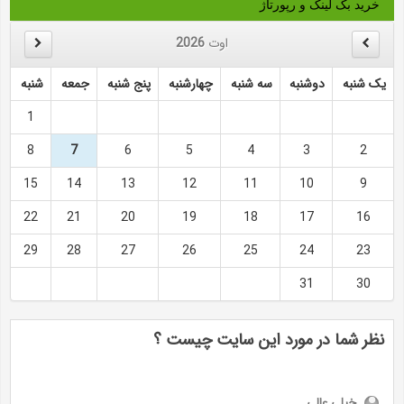
خرید بک لینک و رپورتاژ
اوت
2026
یک شنبه
دوشنبه
سه شنبه
چهارشنبه
پنج شنبه
جمعه
شنبه
1
8
7
6
5
4
3
2
15
14
13
12
11
10
9
22
21
20
19
18
17
16
29
28
27
26
25
24
23
31
30
نظر شما در مورد این سایت چیست ؟
خیلی عالی