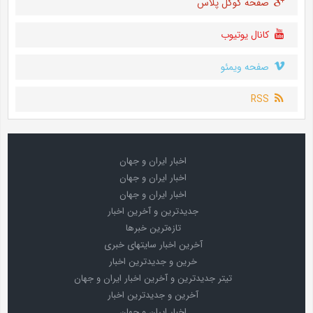
صفحه گوگل پلاس
کانال یوتیوب
صفحه ویمئو
RSS
اخبار ایران و جهان
اخبار ایران و جهان
اخبار ایران و جهان
جدیدترین و آخرین اخبار
تازه‌ترین خبرها
آخرین اخبار سایتهای خبری
خرین و جدیدترین اخبار
تیتر جدیدترین و آخرین اخبار ایران و جهان
آخرین و جدیدترین اخبار
اخبار ایران و جهان