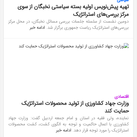
سیاسی
تهیه پیش‌نویس اولیه بسته سیاستی نخبگان از سوی
مرکز بررسی‌های استراتژیک
دومین نشست از سلسله جلسات بررسی مسائل نخبگان، در محل مرکز
بررسی‌های استراتژیک ریاست جمهوری برگزار شد.
ادامه خبر
اقتصادی
وزارت جهاد کشاورزی از تولید محصولات استراتژیک
حمایت کند
نماینده، ولی فقیه در استان و امام جمعه اردبیل گفت: وزارت جهاد
کشاورزی با اعمال حاکمیت و توجه به الگوی کشت، کشت محصولات
استراتژیک را مورد توجه قرار دهد.
ادامه خبر