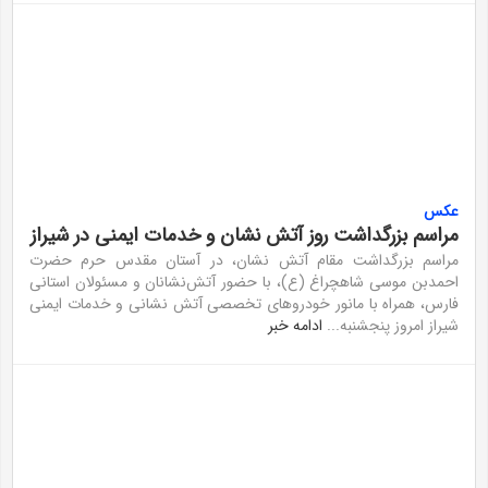
عکس
مراسم بزرگداشت روز آتش نشان و خدمات ایمنی در شیراز
مراسم بزرگداشت مقام آتش نشان، در آستان مقدس حرم حضرت
احمدبن موسی شاهچراغ (ع)، با حضور آتش‌نشانان و مسئولان استانی
فارس، همراه با مانور خودرو‌های تخصصی آتش نشانی و خدمات ایمنی
شیراز امروز پنجشنبه...
ادامه خبر