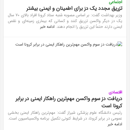
اجتماعی
تزریق مجدد یک دز برای اطمینان و ایمنی بیشتر
وزیر بهداشت گفت: بر اساس مصوبه شنبه ستاد کرونا افراد بالای ۷۰ سال
یک دز دیگر واکسن تزریق کنند و کسانی که بیماری زمینه‌ای و نقص
ایمنی دارند حتماً این تزریق را انجام دهند.
ادامه خبر
اقتصادی
دریافت دز سوم واکسن مهم‌ترین راهکار ایمنی در برابر
کرونا است
رئیس دانشگاه علوم پزشکی شیراز گفت: مهم‌ترین راهکار ایمنی بخشی
عمومی در برابر کرونا، در شرایط کنونی تکمیل برنامه واکسیناسیون است.
ادامه خبر