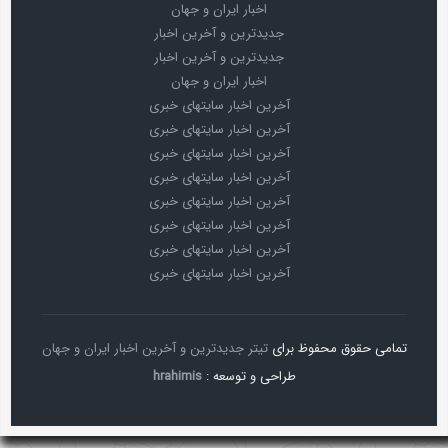
اخبار ایران و جهان
جدیدترین و آخرین اخبار
جدیدترین و آخرین اخبار
اخبار ایران و جهان
آخرین اخبار سایتهای خبری
آخرین اخبار سایتهای خبری
آخرین اخبار سایتهای خبری
آخرین اخبار سایتهای خبری
آخرین اخبار سایتهای خبری
آخرین اخبار سایتهای خبری
آخرین اخبار سایتهای خبری
آخرین اخبار سایتهای خبری
تمامی حقوق محفوظ برای
تیتر جدیدترین و آخرین اخبار ایران و جهان
طراحی و توسعه :
hrahimis