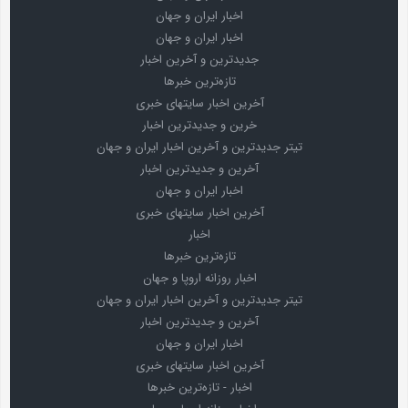
اخبار ایران و جهان
اخبار ایران و جهان
جدیدترین و آخرین اخبار
تازه‌ترین خبرها
آخرین اخبار سایتهای خبری
خرین و جدیدترین اخبار
تیتر جدیدترین و آخرین اخبار ایران و جهان
آخرین و جدیدترین اخبار
اخبار ایران و جهان
آخرین اخبار سایتهای خبری
اخبار
تازه‌ترین خبرها
اخبار روزانه اروپا و جهان
تیتر جدیدترین و آخرین اخبار ایران و جهان
آخرین و جدیدترین اخبار
اخبار ایران و جهان
آخرین اخبار سایتهای خبری
اخبار - تازه‌ترین خبرها