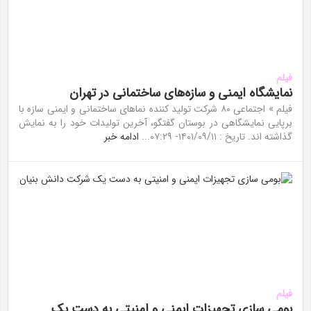
فیلم
نمایشگاه ایمنی و سازه‌های ساختمانی در تهران
فیلم » اجتماعی ۸۰ شرکت تولید کننده نما‌های ساختمانی و ایمنی سازه با
برپایی نمایشگاهی در بوستان گفتگو، آخرین تولیدات خود را به نمایش
گذاشته اند. تاریخ : ۱۴۰۱/۰۹/۱۱- ۰۷:۲۹...
ادامه خبر
فیلم
بومی سازی تجهیزات ایمنی و امنیتی به دست یک