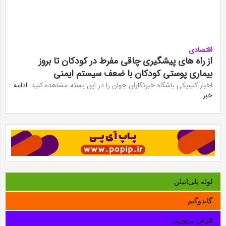
اقتصادی
از راه های پیشگیری چاقی مفرط در کودکان تا بروز
بیماری پوستی کودکان با ضعف سیستم ایمنی
اخبار کلینیکی باشگاه خبرنگاران جوان را در این بسته مشاهده کنید.
ادامه
خبر
لوله‌ پلی‌اتیلن
گاندوگیم
قرص پریورین