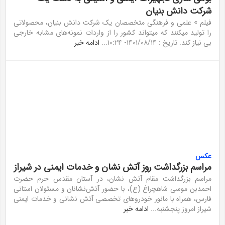
شرکت دانش بنیان
فیلم » علمی و فرهنگی متخصصان یک شرکت دانش بنیان، محصولاتی
را تولید میکنند که میتواند کشور را از واردات نمونه‌های مشابه خارجی
بی نیاز کند. تاریخ : ۱۴۰۱/۰۸/۱۴- ۱۰:۲۴...
ادامه خبر
عکس
مراسم بزرگداشت روز آتش نشان و خدمات ایمنی در شیراز
مراسم بزرگداشت مقام آتش نشان، در آستان مقدس حرم حضرت
احمدبن موسی شاهچراغ (ع)، با حضور آتش‌نشانان و مسئولان استانی
فارس، همراه با مانور خودرو‌های تخصصی آتش نشانی و خدمات ایمنی
شیراز امروز پنجشنبه...
ادامه خبر