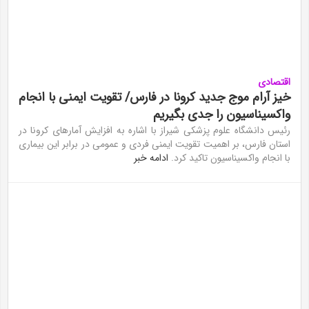
اقتصادی
خیز آرام موج جدید کرونا در فارس/ تقویت ایمنی با انجام
واکسیناسیون را جدی بگیریم
رئیس دانشگاه علوم پزشکی شیراز با اشاره به افزایش آمار‌های کرونا در
استان فارس، بر اهمیت تقویت ایمنی فردی و عمومی در برابر این بیماری
با انجام واکسیناسیون تاکید کرد.
ادامه خبر