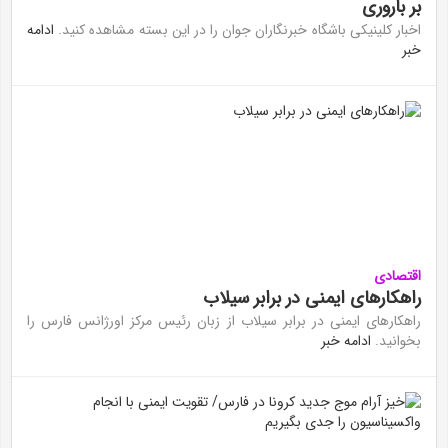
بر باروری
اخبار کلینیکی باشگاه خبرنگاران جوان را در این بسته مشاهده کنید.
ادامه
خبر
اقتصادی
راهکار‌های ایمنی در برابر سیلاب
راهکار‌های ایمنی در برابر سیلاب از زبان رئیس مرکز اورژانس فارس را
بخوانید.
ادامه خبر