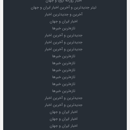
اخبار روزانه اروپا و جهان
تیتر جدیدترین و آخرین اخبار ایران و جهان
آخرین و جدیدترین اخبار
اخبار ایران و جهان
تازه‌ترین خبرها
جدیدترین و آخرین اخبار
جدیدترین و آخرین اخبار
جدیدترین و آخرین اخبار
تازه‌ترین خبرها
تازه‌ترین خبرها
تازه‌ترین خبرها
تازه‌ترین خبرها
تازه‌ترین خبرها
تازه‌ترین خبرها
جدیدترین و آخرین اخبار
جدیدترین و آخرین اخبار
اخبار ایران و جهان
اخبار ایران و جهان
اخبار ایران و جهان