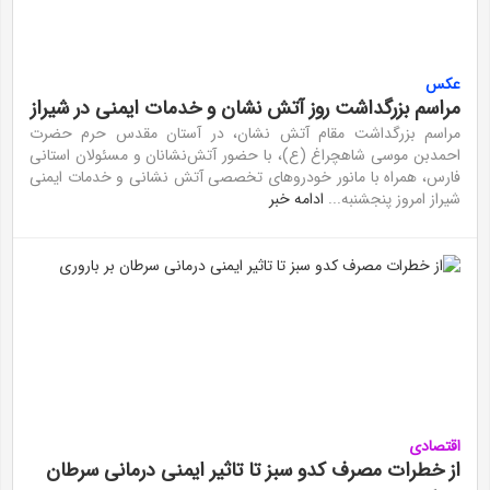
عکس
مراسم بزرگداشت روز آتش نشان و خدمات ایمنی در شیراز
مراسم بزرگداشت مقام آتش نشان، در آستان مقدس حرم حضرت
احمدبن موسی شاهچراغ (ع)، با حضور آتش‌نشانان و مسئولان استانی
فارس، همراه با مانور خودرو‌های تخصصی آتش نشانی و خدمات ایمنی
شیراز امروز پنجشنبه...
ادامه خبر
اقتصادی
از خطرات مصرف کدو سبز تا تاثیر ایمنی درمانی سرطان