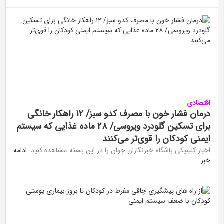
اقتصادی
درمان فشار خون با مصرف کدو سبز/ ۱۲ راهکار خانگی
برای تسکین گلودرد ویروسی/ ۲۸ ماده غذایی که سیستم
ایمنی کودکان را قوی‌تر می‌کنند
اخبار کلینیکی باشگاه خبرنگاران جوان را در این بسته مشاهده کنید.
ادامه
خبر