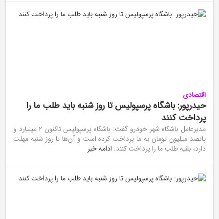
اقتصادی
حیدرپور: باشگاه پرسپولیس تا روز شنبه باید طلب ما را
پرداخت کنند
مدیرعامل باشگاه شهر خودرو گفت: باشگاه پرسپولیس تاکنون ۲ میلیارد و
پانصد میلیون تومان به ما پرداخت کرده است و آن‌ها تا روز شنبه مهلت
دارد، بقیه طلب ما را پرداخت کنند.
ادامه خبر