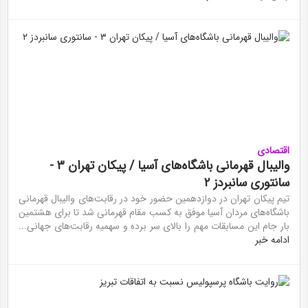
اقتصادی
والیبال قهرمانی باشگاه‌های آسیا / پیکان تهران ۳ -
سانتوری سانبردز ۲
تیم پیکان تهران در دوازدهمین حضور خود در رقابت‌های والیبال قهرمانی
باشگاه‌های مردان آسیا موفق به کسب مقام قهرمانی شد تا برای هشتمین
بار جام این مسابقات مهم را بالای سر برده و سهمیه رقابت‌های جهانی...
ادامه خبر