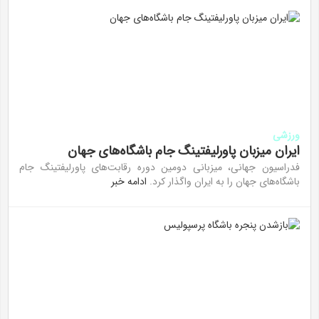
ورزشی
ایران میزبان پاورلیفتینگ جام باشگاه‌های جهان
فدراسیون جهانی، میزبانی دومین دوره رقابت‌های پاورلیفتینگ جام
باشگاه‌های جهان را به ایران واگذار کرد.
ادامه خبر