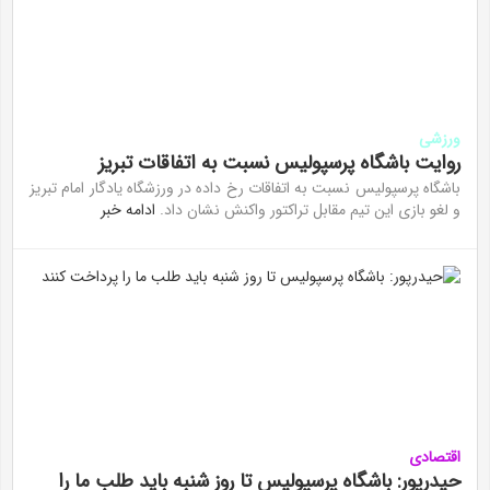
ورزشی
روایت باشگاه پرسپولیس نسبت به اتفاقات تبریز
باشگاه پرسپولیس نسبت به اتفاقات رخ داده در ورزشگاه یادگار امام تبریز
و لغو بازی این تیم مقابل تراکتور واکنش نشان داد.
ادامه خبر
اقتصادی
حیدرپور: باشگاه پرسپولیس تا روز شنبه باید طلب ما را