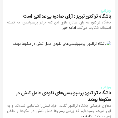
ورزشی
باشگاه تراکتور تبریز : آرای صادره بی‌عدالتی است
باشگاه تراکتور به رای صادره بازی این تیم برابر پرسپولیس، به کمیته
استیناف شکایت می‌کند.
ادامه خبر
ورزشی
باشگاه تراکتور: پرسپولیسی‌های نفوذی عامل تنش در
سکو‌ها بودند
­معاون فرهنگی باشگاه تراکتور گفت: افراد تنش‌زا شناسایی شده‌اند و به
این نتیجه رسیده‌ایم که پرسپولیسی‌ها عامل تنش در سکو‌ها و داخل
زمین بودند.
ادامه خبر