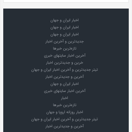
اخبار ایران و جهان
اخبار ایران و جهان
اخبار ایران و جهان
جدیدترین و آخرین اخبار
تازه‌ترین خبرها
آخرین اخبار سایتهای خبری
خرین و جدیدترین اخبار
تیتر جدیدترین و آخرین اخبار ایران و جهان
آخرین و جدیدترین اخبار
اخبار ایران و جهان
آخرین اخبار سایتهای خبری
اخبار
تازه‌ترین خبرها
اخبار روزانه اروپا و جهان
تیتر جدیدترین و آخرین اخبار ایران و جهان
آخرین و جدیدترین اخبار