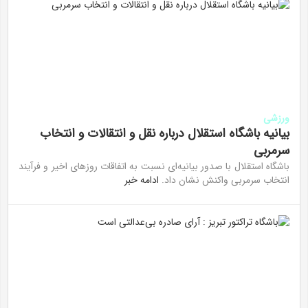
ورزشی
بیانیه باشگاه استقلال درباره نقل و انتقالات و انتخاب
سرمربی
باشگاه استقلال با صدور بیانیه‌ای نسبت به اتفاقات روز‌های اخیر و فرآیند
انتخاب سرمربی واکنش نشان داد.
ادامه خبر