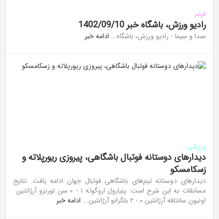
فیلم
رادیو ورزش، باشگاه خبر 1402/09/10
صدا و سیما - رادیو ورزش، باشگاه...
ادامه خبر
ورزشی
دیدار‌های دوستانه فوتبال باشگاهی، پیروزی ریورپلاته و
زسکامسکو
دیدار‌های دوستانه تیم‌های باشگاهی فوتبال جهان ادامه یافت. نتایج
مسابقات به این شرح است: پنیارول اروگوئه ۱ - ۰ سن لورنزو آرژانتین
اونیون سانتافه آرژانتین ۰ - ۲ بلگرانو آرژانتین...
ادامه خبر