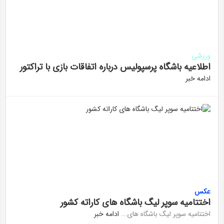
ورزشی
اطلاعیه باشگاه پرسپولیس درباره اتفاقات بازی با تراکتور
ادامه خبر
عکس
اختتامیه سوپر لیگ باشگاه های کاراته کشور
اختتامیه سوپر لیگ باشگاه های...
ادامه خبر