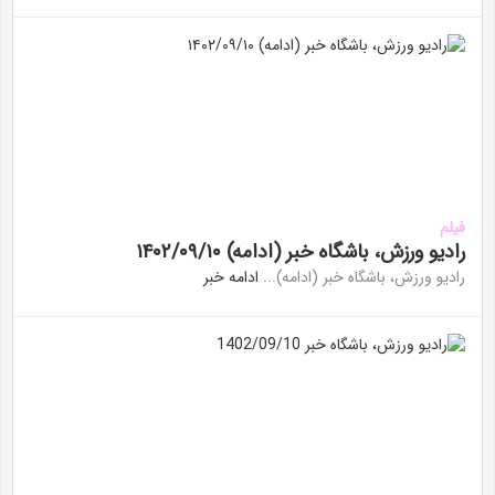
فیلم
رادیو ورزش، باشگاه خبر (ادامه) ۱۴۰۲/۰۹/۱۰
رادیو ورزش، باشگاه خبر (ادامه)...
ادامه خبر