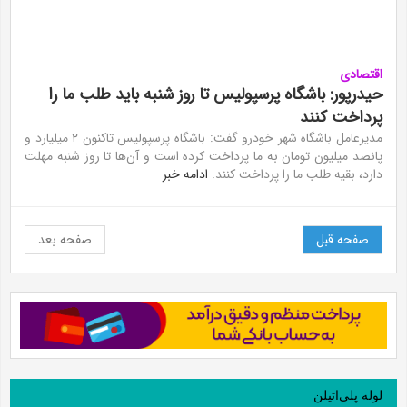
اقتصادی
حیدرپور: باشگاه پرسپولیس تا روز شنبه باید طلب ما را
پرداخت کنند
مدیرعامل باشگاه شهر خودرو گفت: باشگاه پرسپولیس تاکنون ۲ میلیارد و
پانصد میلیون تومان به ما پرداخت کرده است و آن‌ها تا روز شنبه مهلت
دارد، بقیه طلب ما را پرداخت کنند.
ادامه خبر
صفحه قبل
صفحه بعد
لوله‌ پلی‌اتیلن