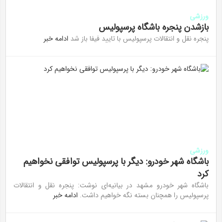
ورزشی
بازشدن پنجره باشگاه پرسپولیس
پنجره نقل و انتقالات پرسپولیس با تایید فیفا باز شد
ادامه خبر
ورزشی
باشگاه شهر خودرو: دیگر با پرسپولیس توافقی نخواهیم
کرد
باشگاه شهر خودرو مشهد در بیانیه‌ای نوشت: پنجره نقل و انتقالات
پرسپولیس را همچنان بسته نگه خواهیم داشت.
ادامه خبر