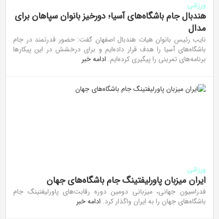
ورزشی
هندبال جام باشگاه‌های آسیا؛ دورخیز بانوان سپاهان برای
مدال
نایب رئیس بانوان هیات هندبال اصفهان گفت: حضور قدرتمند در جام
باشگاه‌های آسیا را هدف قرار داده‌ایم و برای درخشش در این پیکار‌ها
برنامه‌های تمرینی را پیگیری کرده‌ایم.
ادامه خبر
ورزشی
ایران میزبان پاورلیفتینگ جام باشگاه‌های جهان
فدراسیون جهانی، میزبانی دومین دوره رقابت‌های پاورلیفتینگ جام
باشگاه‌های جهان را به ایران واگذار کرد.
ادامه خبر