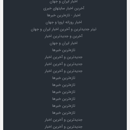
اخبار ایران و جهان
آخرین اخبار سایتهای خبری
اخبار - تازه‌ترین خبرها
اخبار روزانه اروپا و جهان
تیتر جدیدترین و آخرین اخبار ایران و جهان
آخرین و جدیدترین اخبار
اخبار ایران و جهان
تازه‌ترین خبرها
جدیدترین و آخرین اخبار
جدیدترین و آخرین اخبار
جدیدترین و آخرین اخبار
تازه‌ترین خبرها
تازه‌ترین خبرها
تازه‌ترین خبرها
تازه‌ترین خبرها
تازه‌ترین خبرها
تازه‌ترین خبرها
جدیدترین و آخرین اخبار
جدیدترین و آخرین اخبار