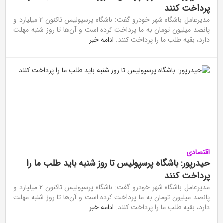
پرداخت کنند
مدیرعامل باشگاه شهر خودرو گفت: باشگاه پرسپولیس تاکنون ۲ میلیارد و
پانصد میلیون تومان به ما پرداخت کرده است و آن‌ها تا روز شنبه مهلت
دارد، بقیه طلب ما را پرداخت کنند.
ادامه خبر
اقتصادی
حیدرپور: باشگاه پرسپولیس تا روز شنبه باید طلب ما را
پرداخت کنند
مدیرعامل باشگاه شهر خودرو گفت: باشگاه پرسپولیس تاکنون ۲ میلیارد و
پانصد میلیون تومان به ما پرداخت کرده است و آن‌ها تا روز شنبه مهلت
دارد، بقیه طلب ما را پرداخت کنند.
ادامه خبر