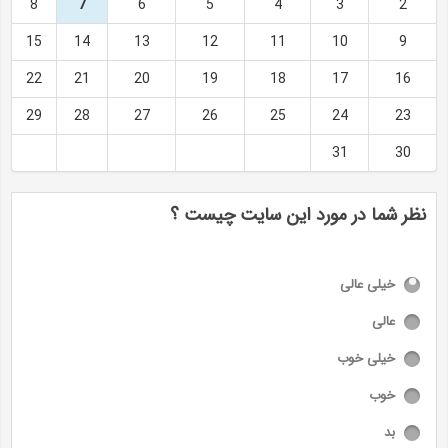
8
7
6
5
4
3
2
15
14
13
12
11
10
9
22
21
20
19
18
17
16
29
28
27
26
25
24
23
31
30
نظر شما در مورد این سایت چیست ؟
خیلی عالی
عالی
خیلی خوب
خوب
بد