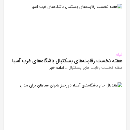
فیلم
هفته نخست رقابت‌های بسکتبال باشگاه‌های غرب آسیا
هفته نخست رقابت های بسکتبال...
ادامه خبر