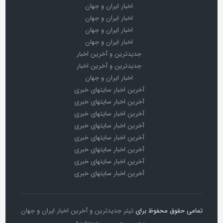
اخبار ایران و جهان
اخبار ایران و جهان
اخبار ایران و جهان
اخبار ایران و جهان
جدیدترین و آخرین اخبار
جدیدترین و آخرین اخبار
اخبار ایران و جهان
آخرین اخبار سایتهای خبری
آخرین اخبار سایتهای خبری
آخرین اخبار سایتهای خبری
آخرین اخبار سایتهای خبری
آخرین اخبار سایتهای خبری
آخرین اخبار سایتهای خبری
آخرین اخبار سایتهای خبری
آخرین اخبار سایتهای خبری
تمامی حقوق محفوظ برای
تیتر جدیدترین و آخرین اخبار ایران و جهان