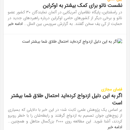
نشست ناتو برای کمک بیشتر به اوکراین
در رامشتاین، پایگاه نظامیان آمریکایی در آلمان نمایندگان ۳۰ کشور عضو
ناتو و برخی دیگر از کشور‌های حامی اوکراین درباره راهبرد‌های جدید در
حمایت از کی یف سخن گفتند. به گزارش سرویس بین الملل...
ادامه خبر
فضای مجازی
اگر به این دلیل ازدواج کرده‌اید احتمال طلاق شما بیشتر
است
بر اساس یک پژوهش علمی ثابت شد؛ در این خبر با دلایلی که بسیاری
از زوج‌های جوان تصمیم به ازدواج گرفتند و رابطه‌شان را با خطر روبرو
کردند، آشنا شوید. این مطالعه روی ۲۰۰۰ بزرگسال متاهل و همچنین...
ادامه خبر