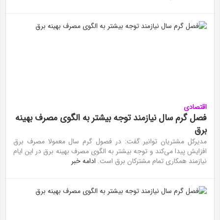
اقتصادی
فصل گرم سال نیازمند توجه بیشتر به الگوی مصرف بهینه
برق
مدیرکل مشتریان توانیر گفت: در فصول گرم سال معمولا مصرف برق
افزایش پیدا می‌کند و توجه بیشتر به الگوی مصرف بهینه برق در این ایام
نیازمند همکاری تمام مشترکان برق است.
ادامه خبر