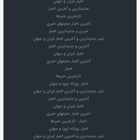
اخبار ایران و جهان
جدیدترین و آخرین اخبار
تازه‌ترین خبرها
آخرین اخبار سایتهای خبری
خرین و جدیدترین اخبار
تیتر جدیدترین و آخرین اخبار ایران و جهان
آخرین و جدیدترین اخبار
اخبار ایران و جهان
آخرین اخبار سایتهای خبری
اخبار
تازه‌ترین خبرها
اخبار روزانه اروپا و جهان
تیتر جدیدترین و آخرین اخبار ایران و جهان
آخرین و جدیدترین اخبار
اخبار ایران و جهان
آخرین اخبار سایتهای خبری
اخبار - تازه‌ترین خبرها
اخبار روزانه اروپا و جهان
تیتر جدیدترین و آخرین اخبار ایران و جهان