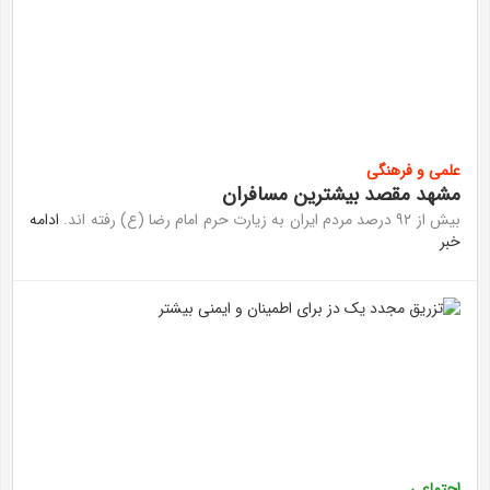
علمی و فرهنگی
مشهد مقصد بیشترین مسافران
بیش از ۹۲ درصد مردم ایران به زیارت حرم امام رضا (ع) رفته اند.
ادامه
خبر
اجتماعی