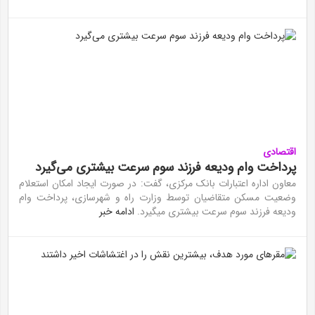
اقتصادی
پرداخت وام ودیعه فرزند سوم سرعت بیشتری می‎‌گیرد
معاون اداره اعتبارات بانک مرکزی، گفت: در صورت ایجاد امکان استعلام
وضعیت مسکن متقاضیان توسط وزارت راه و شهرسازی، پرداخت وام
ودیعه فرزند سوم سرعت بیشتری میگیرد.
ادامه خبر