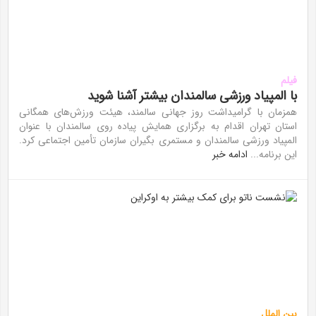
فیلم
با المپیاد ورزشی سالمندان بیشتر آشنا شوید
همزمان با گرامیداشت روز جهانی سالمند، هیئت ورزش‌های همگانی
استان تهران اقدام به برگزاری همایش پیاده روی سالمندان با عنوان
المپیاد ورزشی سالمندان و مستمری بگیران سازمان تأمین اجتماعی کرد.
این برنامه...
ادامه خبر
بین الملل