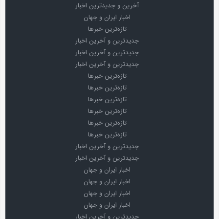
آخرین و جدیدترین اخبار
اخبار ایران و جهان
تازه‌ترین خبرها
جدیدترین و آخرین اخبار
جدیدترین و آخرین اخبار
جدیدترین و آخرین اخبار
تازه‌ترین خبرها
تازه‌ترین خبرها
تازه‌ترین خبرها
تازه‌ترین خبرها
تازه‌ترین خبرها
تازه‌ترین خبرها
جدیدترین و آخرین اخبار
جدیدترین و آخرین اخبار
اخبار ایران و جهان
اخبار ایران و جهان
اخبار ایران و جهان
اخبار ایران و جهان
جدیدترین و آخرین اخبار