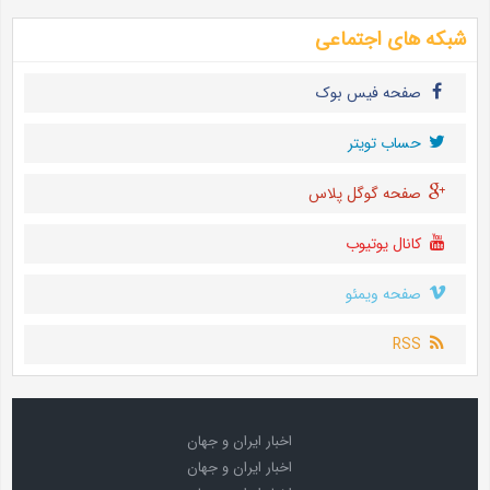
شبکه های اجتماعی
صفحه فیس بوک
حساب تويتر
صفحه گوگل پلاس
کانال یوتیوب
صفحه ویمئو
RSS
اخبار ایران و جهان
اخبار ایران و جهان