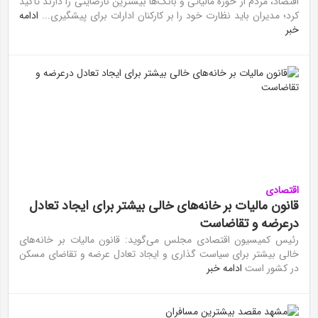
اقتصاد‏، مردم از حوزه مالیاتی و بانک‌ها بیشترین نارضایتی را دارند تأکید
کرد؛ مدیران باید نظارت خود را بر کارکنان ادارات برای پیشگیری...
ادامه
خبر
اقتصادی
قانون مالیات بر خانه‌های خالی بیشتر برای ایجاد تعادل
درعرضه و تقاضاست
رئیس کمیسیون اقتصادی مجلس می‌گوید: قانون مالیات بر خانه‌های
خالی بیشتر برای سیاست گذاری و ایجاد تعادل عرضه و تقاضای مسکن
در کشور است
ادامه خبر