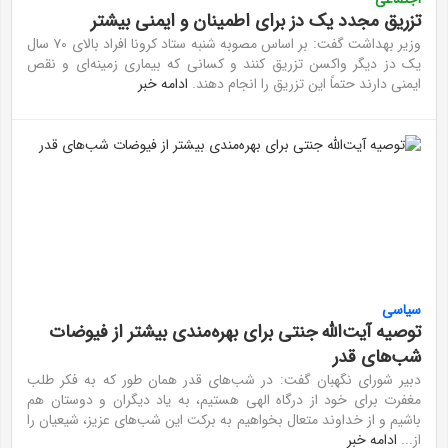
تزریق مجدد یک دز برای اطمینان و ایمنی بیشتر
وزیر بهداشت گفت: بر اساس مصوبه شنبه ستاد کرونا افراد بالای ۷۰ سال
یک دز دیگر واکسن تزریق کنند و کسانی که بیماری زمینه‌ای و نقص
ایمنی دارند حتماً این تزریق را انجام دهند.
ادامه خبر
سیاسی
توصیه آیت‌الله جنتی برای بهره‌مندی بیشتر از فیوضات
شب‌های قدر
دبیر شورای نگهبان گفت: در شب‌های قدر همان طور که به فکر طلب
مغفرت برای خود از درگاه الهی هستیم، به یاد دیگران و دوستان هم
باشیم و از خداوند متعال بخواهیم به برکت این شب‌های عزیز، شیعیان را
از...
ادامه خبر