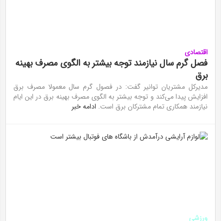
اقتصادی
فصل گرم سال نیازمند توجه بیشتر به الگوی مصرف بهینه
برق
مدیرکل مشتریان توانیر گفت: در فصول گرم سال معمولا مصرف برق
افزایش پیدا می‌کند و توجه بیشتر به الگوی مصرف بهینه برق در این ایام
نیازمند همکاری تمام مشترکان برق است.
ادامه خبر
ورزشی