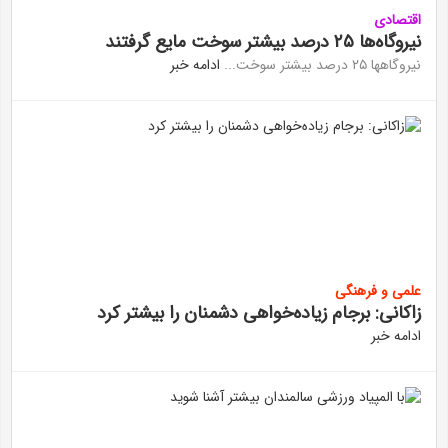
اقتصادی
نیروگاه‌ها ۲۵ درصد بیشتر سوخت مایع گرفتند
نیروگاهها ۲۵ درصد بیشتر سوخت...
ادامه خبر
علمی و فرهنگی
زاکانی: برجام زیاده‌خواهی دشمنان را بیشتر کرد
ادامه خبر