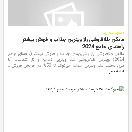
فضای مجازی
مانکن طلافروشی راز ویترین‌ جذاب و فروش بیشتر
راهنمای جامع 2024
مانکن طلافروشی راز ویترین‌های جذاب و فروش بیشتر (راهنمای جامع
2024) ویترین طلافروشی شما ویترین کسب و کار شماست آیا
می‌دانستید یک ویترین جذاب می‌تواند تا 50% در افزایش فروش...
ادامه خبر