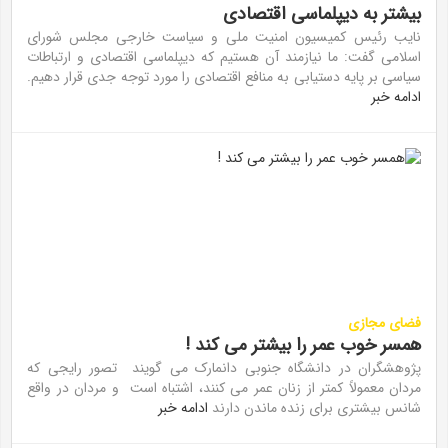
بیشتر به دیپلماسی اقتصادی
نایب رئیس کمیسیون امنیت ملی و سیاست خارجی مجلس شورای
اسلامی گفت: ما نیازمند آن هستیم که دیپلماسی اقتصادی و ارتباطات
سیاسی بر پایه دستیابی به منافع اقتصادی را مورد توجه جدی قرار دهیم.
ادامه خبر
فضای مجازی
همسر خوب عمر را بیشتر می کند !
پژوهشگران در دانشگاه جنوبی دانمارک می گویند تصور رایجی که
مردان معمولاً کمتر از زنان عمر می کنند، اشتباه است و مردان در واقع
شانس بیشتری برای زنده ماندن دارند
ادامه خبر