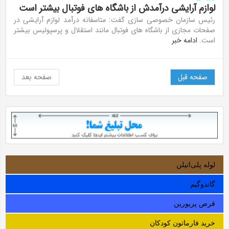
لوازم آرایشی درآمدش از باشگاه های فوتبال بیشتر است
رئیس سازمان خصوصی سازی گفت: متاسفانه درآمد لوازم آرایشی در
صفحات مجازی از باشگاه های فوتبال مانند استقلال و پرسپولیس بیشتر
است.
ادامه خبر
صفحه قبل
صفحه بعد
لوله‌ پلی‌اتیلن
گاندوگیم
قرص پریورین
خرید فارماتون کودکان