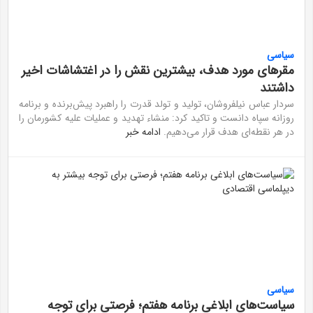
سیاسی
مقرهای مورد هدف، بیشترین نقش را در اغتشاشات اخیر
داشتند
سردار عباس نیلفروشان، تولید و تولد قدرت را راهبرد پیش‌برنده و برنامه
روزانه سپاه دانست و تاکید کرد: منشاء تهدید و عملیات علیه کشورمان را
در هر نقطه‌ای هدف قرار می‌دهیم.
ادامه خبر
سیاسی
سیاست‌های ابلاغی برنامه هفتم؛ فرصتی برای توجه