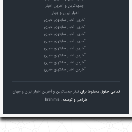
جدیدترین و آخرین اخبار
اخبار ایران و جهان
آخرین اخبار سایتهای خبری
آخرین اخبار سایتهای خبری
آخرین اخبار سایتهای خبری
آخرین اخبار سایتهای خبری
آخرین اخبار سایتهای خبری
آخرین اخبار سایتهای خبری
آخرین اخبار سایتهای خبری
آخرین اخبار سایتهای خبری
تمامی حقوق محفوظ برای
تیتر جدیدترین و آخرین اخبار ایران و جهان
طراحی و توسعه :
hrahimis