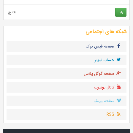
نتایج
رای
شبکه های اجتماعی
صفحه فیس بوک
حساب تويتر
صفحه گوگل پلاس
کانال یوتیوب
صفحه ویمئو
RSS