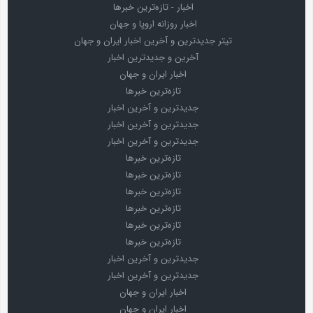
اخبار - تازه‌ترین خبرها
اخبار روزانه اروپا و جهان
تیتر جدیدترین و آخرین اخبار ایران و جهان
آخرین و جدیدترین اخبار
اخبار ایران و جهان
تازه‌ترین خبرها
جدیدترین و آخرین اخبار
جدیدترین و آخرین اخبار
جدیدترین و آخرین اخبار
تازه‌ترین خبرها
تازه‌ترین خبرها
تازه‌ترین خبرها
تازه‌ترین خبرها
تازه‌ترین خبرها
تازه‌ترین خبرها
جدیدترین و آخرین اخبار
جدیدترین و آخرین اخبار
اخبار ایران و جهان
اخبار ایران و جهان