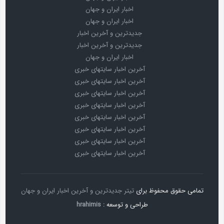
اخبار ایران و جهان
اخبار ایران و جهان
جدیدترین و آخرین اخبار
جدیدترین و آخرین اخبار
اخبار ایران و جهان
آخرین اخبار سایتهای خبری
آخرین اخبار سایتهای خبری
آخرین اخبار سایتهای خبری
آخرین اخبار سایتهای خبری
آخرین اخبار سایتهای خبری
آخرین اخبار سایتهای خبری
آخرین اخبار سایتهای خبری
آخرین اخبار سایتهای خبری
تمامی حقوق محفوظ برای
تیتر جدیدترین و آخرین اخبار ایران و جهان
طراحی و توسعه :
hrahimis