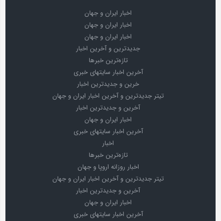
اخبار ایران و جهان
اخبار ایران و جهان
اخبار ایران و جهان
جدیدترین و آخرین اخبار
تازه‌ترین خبرها
آخرین اخبار سایتهای خبری
خرین و جدیدترین اخبار
تیتر جدیدترین و آخرین اخبار ایران و جهان
آخرین و جدیدترین اخبار
اخبار ایران و جهان
آخرین اخبار سایتهای خبری
اخبار
تازه‌ترین خبرها
اخبار روزانه اروپا و جهان
تیتر جدیدترین و آخرین اخبار ایران و جهان
آخرین و جدیدترین اخبار
اخبار ایران و جهان
آخرین اخبار سایتهای خبری