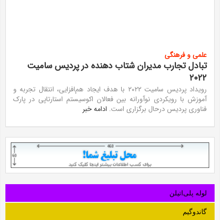
علمی و فرهنگی
تبادل تجارب مدیران شتاب دهنده در پردیس سامیت
۲۰۲۲
رویداد پردیس سامیت ۲۰۲۲ با هدف ایجاد هم‌افزایی، انتقال تجربه و
آموزش با رویکردی نوآورانه بین فعالان اکوسیستم استارتاپی در پارک
فناوری پردیس درحال برگزاری است.
ادامه خبر
لوله‌ پلی‌اتیلن
گاندوگیم