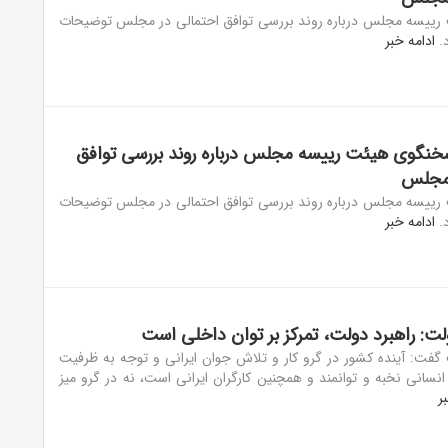
ییسه مجلس درباره روند بررسی توافق احتمالی در مجلس توضیحات
د.
ادامه خبر
نگوی هیئت رییسه مجلس درباره روند بررسی توافق
 مجلس
ییسه مجلس درباره روند بررسی توافق احتمالی در مجلس توضیحات
د.
ادامه خبر
: راهبرد دولت، تمرکز بر توان داخلی است
فت: آینده کشور در گرو کار و تلاش جوان ایرانی و توجه به ظرفیت
نسانی نخبه و توانمند و همچنین کارگران ایرانی است، نه در گرو میز
ر