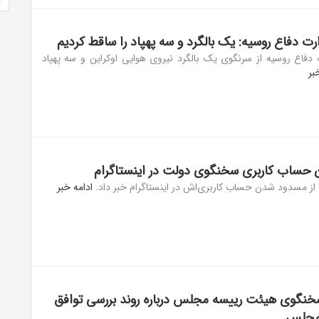
ت دفاع روسیه: یک بالگرد و سه پهپاد را ساقط کردیم
دفاع روسیه از سرنگوی یک بالگرد نیروی هوایی اوکراین و سه پهپاد
بر
حساب کاربری سخنگوی دولت در اینستاگرام
ز مسدود شدن حساب کاربری‌اش در اینستاگرام خبر داد.
ادامه خبر
نگوی هیئت رییسه مجلس درباره روند بررسی توافق
 مجلس