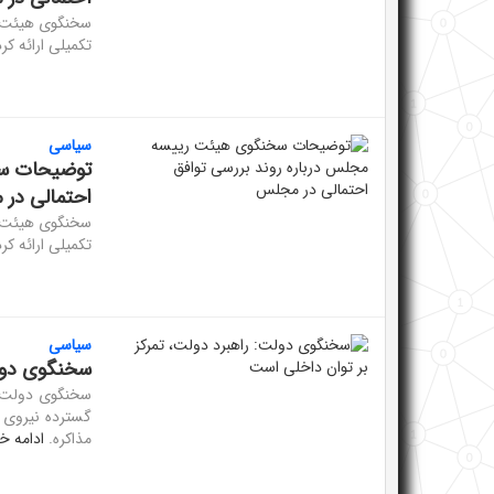
سخنگوی هیئت ر
تکمیلی ارائه کر
سیاسی
توضیحات سخ
احتمالی در
سخنگوی هیئت ر
تکمیلی ارائه کر
سیاسی
سخنگوی دولت
سخنگوی دولت گ
گسترده نیروی ا
مذاکره.
ادامه خب