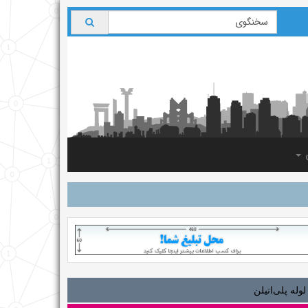
ی
لوله‌ پلی‌اتیلن