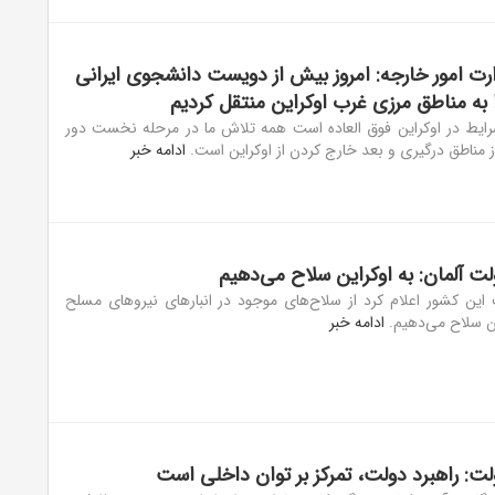
ت امور خارجه: امروز بیش از دویست دانشجوی ایرانی
ا به مناطق مرزی غرب اوکراین منتقل کردیم
ایط در اوکراین فوق العاده است همه تلاش ما در مرحله نخست دور
از مناطق درگیری و بعد خارج کردن از اوکراین است.
ادامه خبر
 آلمان: به اوکراین سلاح می‌دهیم
ن کشور اعلام کرد از سلاح‌های موجود در انبار‌های نیرو‌های مسلح
ین سلاح می‌دهیم.
ادامه خبر
: راهبرد دولت، تمرکز بر توان داخلی است