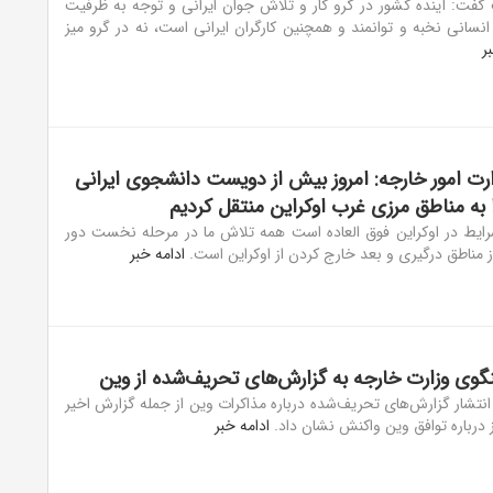
فت: آینده کشور در گرو کار و تلاش جوان ایرانی و توجه به ظرفیت
نسانی نخبه و توانمند و همچنین کارگران ایرانی است، نه در گرو میز
ر
ت امور خارجه: امروز بیش از دویست دانشجوی ایرانی
ا به مناطق مرزی غرب اوکراین منتقل کردیم
ایط در اوکراین فوق العاده است همه تلاش ما در مرحله نخست دور
از مناطق درگیری و بعد خارج کردن از اوکراین است.
ادامه خبر
ی وزارت خارجه به گزارش‌های تحریف‌شده از وین
نتشار گزارش‌های تحریف‌شده درباره مذاکرات وین از جمله گزارش اخیر
ز درباره توافق وین واکنش نشان داد.
ادامه خبر