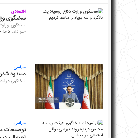
اقتصادی
سخنگوی وزار
سخنگوی وزارت 
خبر داد.
ادامه خ
سیاسی
مسدود شدن 
سخنگوی دولت ا
سیاسی
توضیحات سخ
احتمالی در