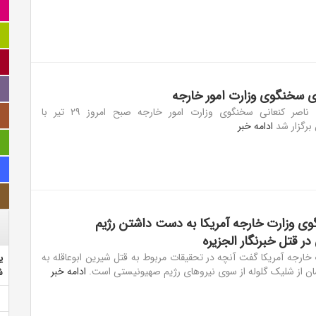
سخنگوی وزارت امور خارجه
نشست خبری ناصر کنعانی سخنگوی وزارت امور خارجه صبح امروز ۲۹ تیر با
برگزار شد
ادامه خبر
ی وزارت خارجه آمریکا به دست داشتن رژیم
ر قتل خبرنگار الجزیره
ارجه آمریکا گفت آنچه در تحقیقات مربوط به قتل شیرین ابوعاقله به
ی
ن از شلیک گلوله از سوی نیرو‌های رژیم صهیونیستی است.
ادامه خبر
ش