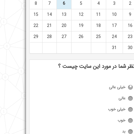
8
7
6
5
4
3
2
15
14
13
12
11
10
9
22
21
20
19
18
17
16
29
28
27
26
25
24
23
31
30
ظر شما در مورد این سایت چیست ؟
خیلی عالی
عالی
خیلی خوب
خوب
بد