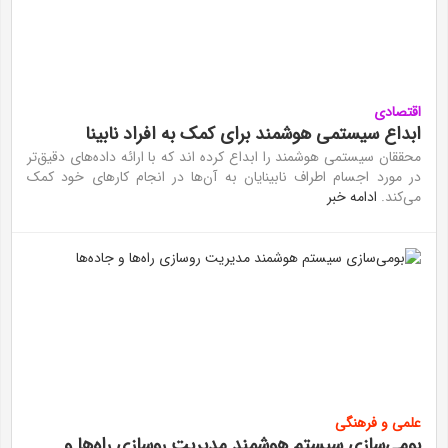
اقتصادی
ابداع سیستمی هوشمند برای کمک به افراد نابینا
محققان سیستمی هوشمند را ابداع کرده اند که با ارائه داده‌های دقیق‌تر
در مورد اجسام اطراف نابینایان به آن‌ها در انجام کار‌های خود کمک
می‌کند.
ادامه خبر
علمی و فرهنگی
بومی‌سازی سیستم هوشمند مدیریت روسازی راه‌ها و