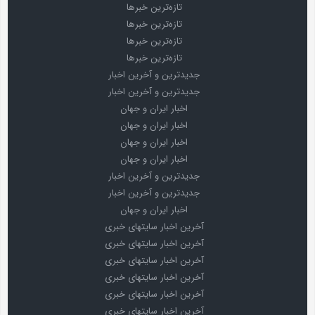
تازه‌ترین خبرها
تازه‌ترین خبرها
تازه‌ترین خبرها
تازه‌ترین خبرها
جدیدترین و آخرین اخبار
جدیدترین و آخرین اخبار
اخبار ایران و جهان
اخبار ایران و جهان
اخبار ایران و جهان
اخبار ایران و جهان
جدیدترین و آخرین اخبار
جدیدترین و آخرین اخبار
اخبار ایران و جهان
آخرین اخبار سایتهای خبری
آخرین اخبار سایتهای خبری
آخرین اخبار سایتهای خبری
آخرین اخبار سایتهای خبری
آخرین اخبار سایتهای خبری
آخرین اخبار سایتهای خبری