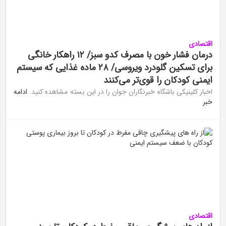
اقتصادی
درمان فشار خون با مصرف کدو سبز/ ۱۲ راهکار خانگی
برای تسکین گلودرد ویروسی/ ۲۸ ماده غذایی که سیستم
ایمنی کودکان را قوی‌تر می‌کنند
اخبار کلینیکی باشگاه خبرنگاران جوان را در این بسته مشاهده کنید.
ادامه
خبر
اقتصادی