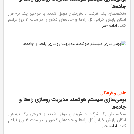
جاده‌ها
متخصصان یک شرکت دانش‌بنیان موفق شدند با طراحی یک نرم‌افزار
امکان پایش خرابی کل راه‌ها و جاده‌های کشور را در مدت ۳ روز فراهم
کنند.
ادامه خبر
علمی و فرهنگی
بومی‌سازی سیستم هوشمند مدیریت روسازی راه‌ها و
جاده‌ها
متخصصان یک شرکت دانش‌بنیان موفق شدند با طراحی یک نرم‌افزار
امکان پایش خرابی کل راه‌ها و جاده‌های کشور را در مدت ۳ روز فراهم
کنند.
ادامه خبر