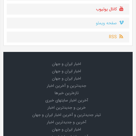
کانال یوتیوب
صفحه ویمئو
RSS
اخبار ایران و جهان
اخبار ایران و جهان
اخبار ایران و جهان
جدیدترین و آخرین اخبار
تازه‌ترین خبرها
آخرین اخبار سایتهای خبری
خرین و جدیدترین اخبار
تیتر جدیدترین و آخرین اخبار ایران و جهان
آخرین و جدیدترین اخبار
اخبار ایران و جهان