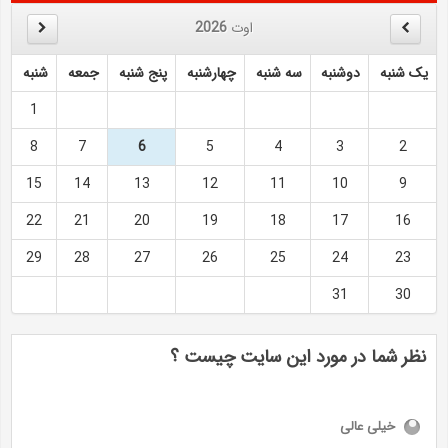
اوت
2026
یک شنبه
دوشنبه
سه شنبه
چهارشنبه
پنج شنبه
جمعه
شنبه
1
8
7
6
5
4
3
2
15
14
13
12
11
10
9
22
21
20
19
18
17
16
29
28
27
26
25
24
23
31
30
نظر شما در مورد این سایت چیست ؟
خیلی عالی