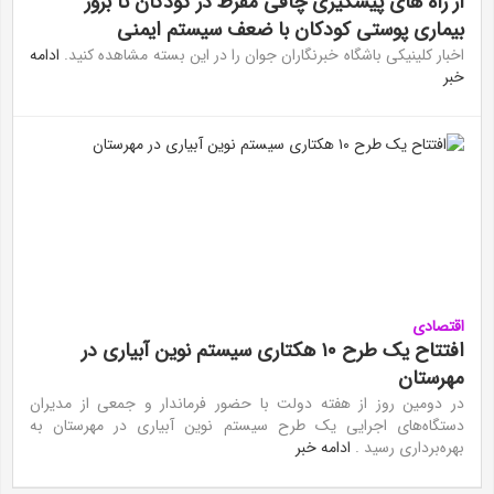
از راه های پیشگیری چاقی مفرط در کودکان تا بروز
بیماری پوستی کودکان با ضعف سیستم ایمنی
اخبار کلینیکی باشگاه خبرنگاران جوان را در این بسته مشاهده کنید.
ادامه
خبر
اقتصادی
افتتاح یک طرح ١٠ هکتاری سیستم نوین آبیاری در
مهرستان
در دومین روز از هفته دولت با حضور فرماندار و جمعی از مدیران
دستگاه‌های اجرایی یک طرح سیستم نوین آبیاری در مهرستان به
بهره‌برداری رسید .
ادامه خبر