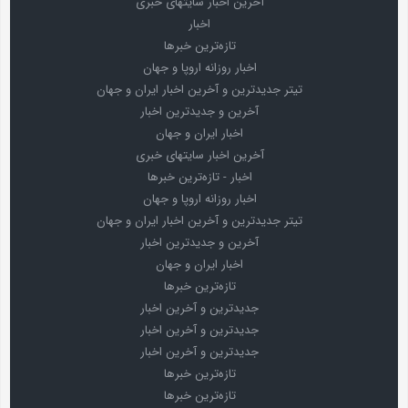
آخرین اخبار سایتهای خبری
اخبار
تازه‌ترین خبرها
اخبار روزانه اروپا و جهان
تیتر جدیدترین و آخرین اخبار ایران و جهان
آخرین و جدیدترین اخبار
اخبار ایران و جهان
آخرین اخبار سایتهای خبری
اخبار - تازه‌ترین خبرها
اخبار روزانه اروپا و جهان
تیتر جدیدترین و آخرین اخبار ایران و جهان
آخرین و جدیدترین اخبار
اخبار ایران و جهان
تازه‌ترین خبرها
جدیدترین و آخرین اخبار
جدیدترین و آخرین اخبار
جدیدترین و آخرین اخبار
تازه‌ترین خبرها
تازه‌ترین خبرها