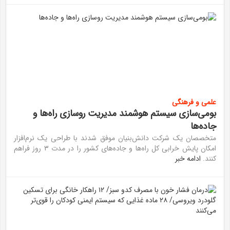
علمی و فرهنگی
بومی‌سازی سیستم هوشمند مدیریت روسازی راه‌ها و
جاده‌ها
متخصصان یک شرکت دانش‌بنیان موفق شدند با طراحی یک نرم‌افزار
امکان پایش خرابی کل راه‌ها و جاده‌های کشور را در مدت ۳ روز فراهم
کنند.
ادامه خبر