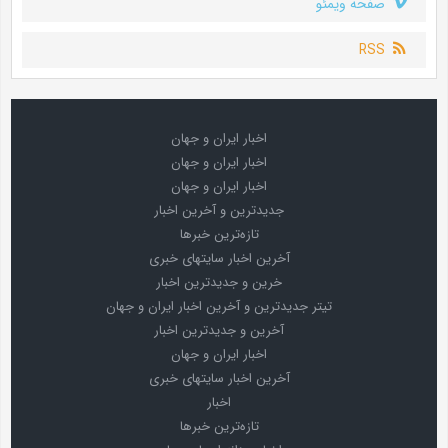
صفحه ویمئو
RSS
اخبار ایران و جهان
اخبار ایران و جهان
اخبار ایران و جهان
جدیدترین و آخرین اخبار
تازه‌ترین خبرها
آخرین اخبار سایتهای خبری
خرین و جدیدترین اخبار
تیتر جدیدترین و آخرین اخبار ایران و جهان
آخرین و جدیدترین اخبار
اخبار ایران و جهان
آخرین اخبار سایتهای خبری
اخبار
تازه‌ترین خبرها