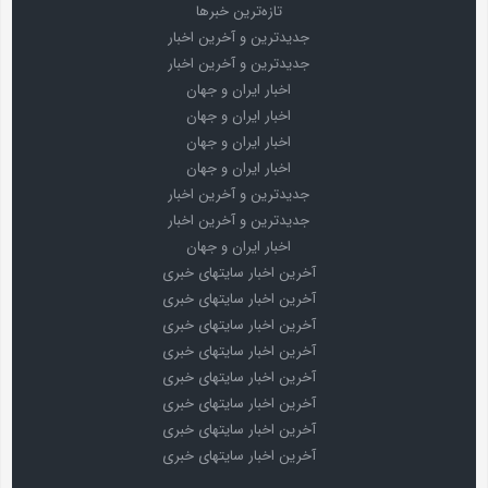
تازه‌ترین خبرها
جدیدترین و آخرین اخبار
جدیدترین و آخرین اخبار
اخبار ایران و جهان
اخبار ایران و جهان
اخبار ایران و جهان
اخبار ایران و جهان
جدیدترین و آخرین اخبار
جدیدترین و آخرین اخبار
اخبار ایران و جهان
آخرین اخبار سایتهای خبری
آخرین اخبار سایتهای خبری
آخرین اخبار سایتهای خبری
آخرین اخبار سایتهای خبری
آخرین اخبار سایتهای خبری
آخرین اخبار سایتهای خبری
آخرین اخبار سایتهای خبری
آخرین اخبار سایتهای خبری