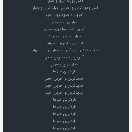
اخبار روزانه اروپا و جهان
تیتر جدیدترین و آخرین اخبار ایران و جهان
آخرین و جدیدترین اخبار
اخبار ایران و جهان
آخرین اخبار سایتهای خبری
اخبار - تازه‌ترین خبرها
اخبار روزانه اروپا و جهان
تیتر جدیدترین و آخرین اخبار ایران و جهان
آخرین و جدیدترین اخبار
اخبار ایران و جهان
تازه‌ترین خبرها
جدیدترین و آخرین اخبار
جدیدترین و آخرین اخبار
جدیدترین و آخرین اخبار
تازه‌ترین خبرها
تازه‌ترین خبرها
تازه‌ترین خبرها
تازه‌ترین خبرها
تازه‌ترین خبرها