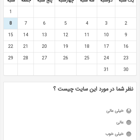
یک شنبه
دوشنبه
سه شنبه
چهارشنبه
پنج شنبه
جمعه
شنبه
1
8
7
6
5
4
3
2
15
14
13
12
11
10
9
22
21
20
19
18
17
16
29
28
27
26
25
24
23
31
30
نظر شما در مورد این سایت چیست ؟
خیلی عالی
عالی
خیلی خوب