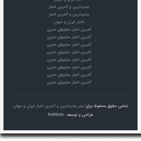
جدیدترین و آخرین اخبار
جدیدترین و آخرین اخبار
اخبار ایران و جهان
آخرین اخبار سایتهای خبری
آخرین اخبار سایتهای خبری
آخرین اخبار سایتهای خبری
آخرین اخبار سایتهای خبری
آخرین اخبار سایتهای خبری
آخرین اخبار سایتهای خبری
آخرین اخبار سایتهای خبری
آخرین اخبار سایتهای خبری
تمامی حقوق محفوظ برای
تیتر جدیدترین و آخرین اخبار ایران و جهان
طراحی و توسعه :
hrahimis