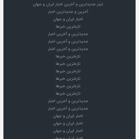
تیتر جدیدترین و آخرین اخبار ایران و جهان
آخرین و جدیدترین اخبار
اخبار ایران و جهان
تازه‌ترین خبرها
جدیدترین و آخرین اخبار
جدیدترین و آخرین اخبار
جدیدترین و آخرین اخبار
تازه‌ترین خبرها
تازه‌ترین خبرها
تازه‌ترین خبرها
تازه‌ترین خبرها
تازه‌ترین خبرها
تازه‌ترین خبرها
جدیدترین و آخرین اخبار
جدیدترین و آخرین اخبار
اخبار ایران و جهان
اخبار ایران و جهان
اخبار ایران و جهان
اخبار ایران و جهان