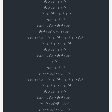
اخبار ایران و جهان
اخبار ایران و جهان
جدیدترین و آخرین اخبار
تازه‌ترین خبرها
آخرین اخبار سایتهای خبری
خرین و جدیدترین اخبار
تیتر جدیدترین و آخرین اخبار ایران و جهان
آخرین و جدیدترین اخبار
اخبار ایران و جهان
آخرین اخبار سایتهای خبری
اخبار
تازه‌ترین خبرها
اخبار روزانه اروپا و جهان
تیتر جدیدترین و آخرین اخبار ایران و جهان
آخرین و جدیدترین اخبار
اخبار ایران و جهان
آخرین اخبار سایتهای خبری
اخبار - تازه‌ترین خبرها
اخبار روزانه اروپا و جهان