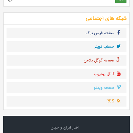
شبکه های اجتماعی
صفحه فیس بوک
حساب تويتر
صفحه گوگل پلاس
کانال یوتیوب
صفحه ویمئو
RSS
اخبار ایران و جهان