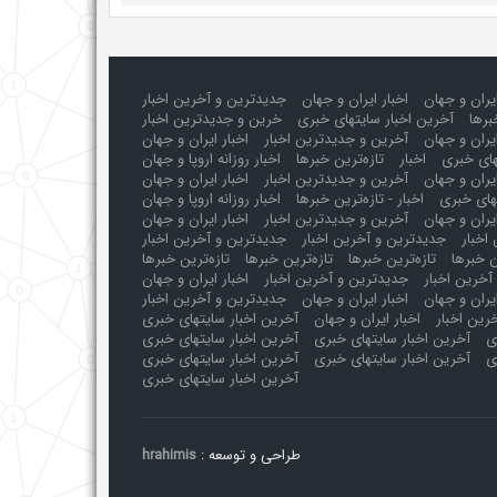
ایران و جهان
اخبار ایران و جهان
جدیدترین و آخرین اخبار
برها
آخرین اخبار سایتهای خبری
خرین و جدیدترین اخبار
یران و جهان
آخرین و جدیدترین اخبار
اخبار ایران و جهان
های خبری
اخبار
تازه‌ترین خبرها
اخبار روزانه اروپا و جهان
یران و جهان
آخرین و جدیدترین اخبار
اخبار ایران و جهان
های خبری
اخبار - تازه‌ترین خبرها
اخبار روزانه اروپا و جهان
یران و جهان
آخرین و جدیدترین اخبار
اخبار ایران و جهان
اخبار
جدیدترین و آخرین اخبار
جدیدترین و آخرین اخبار
ن خبرها
تازه‌ترین خبرها
تازه‌ترین خبرها
تازه‌ترین خبرها
آخرین اخبار
جدیدترین و آخرین اخبار
اخبار ایران و جهان
ایران و جهان
اخبار ایران و جهان
جدیدترین و آخرین اخبار
رین اخبار
اخبار ایران و جهان
آخرین اخبار سایتهای خبری
ی
آخرین اخبار سایتهای خبری
آخرین اخبار سایتهای خبری
ی
آخرین اخبار سایتهای خبری
آخرین اخبار سایتهای خبری
آخرین اخبار سایتهای خبری
طراحی و توسعه :
hrahimis