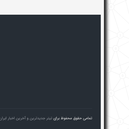
تمامی حقوق محفوظ برای
تیتر جدیدترین و آخرین اخبار ایران