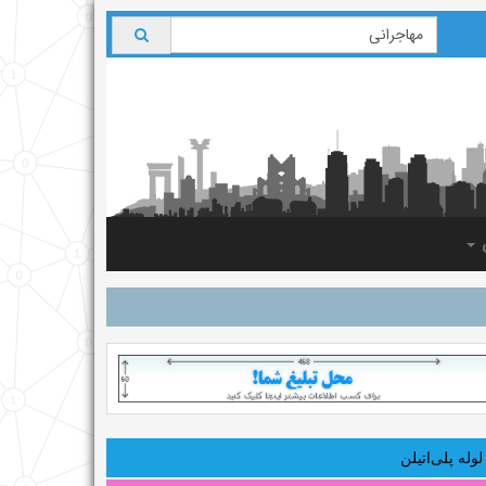
ی
لوله‌ پلی‌اتیلن