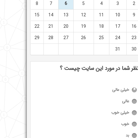
8
7
6
5
4
3
2
15
14
13
12
11
10
9
22
21
20
19
18
17
16
29
28
27
26
25
24
23
31
30
ظر شما در مورد این سایت چیست ؟
خیلی عالی
عالی
خیلی خوب
خوب
بد