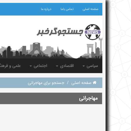
صفحه اصلی
تماس باما
درباره ما
سیاسی
اقتصادی
اجتماعی
علمی و فرهن
صفحه اصلی
/
جستجو برای مهاجرانی
مهاجرانی