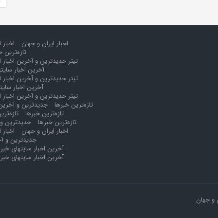
اخبار ایران و جهان
اخبار 
تازه‌ترین خ
تیتر جدیدترین و آخرین اخبار ا
آخرین اخبار سایت
تیتر جدیدترین و آخرین اخبار ا
آخرین اخبار سایت
تیتر جدیدترین و آخرین اخبار ا
تازه‌ترین خبرها
جدیدترین و آخرین 
تازه‌ترین خبرها
تازه‌تری
تازه‌ترین خبرها
جدیدترین و 
اخبار ایران و جهان
اخبار 
جدیدترین و آخ
آخرین اخبار سایتهای خبر
آخرین اخبار سایتهای خبر
 و جهان