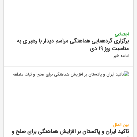
اجتماعی
برگزاری گردهمایی هماهنگی مراسم دیدار با رهبر ی به
مناسبت روز ۱۹ دی
ادامه خبر
بین الملل
تاکید ایران و پاکستان بر افزایش هماهنگی برای صلح و