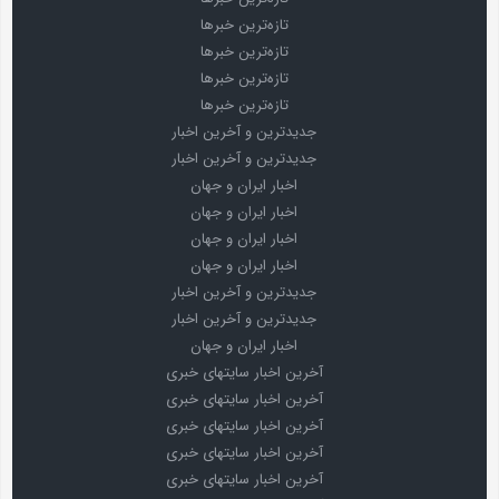
تازه‌ترین خبرها
تازه‌ترین خبرها
تازه‌ترین خبرها
تازه‌ترین خبرها
جدیدترین و آخرین اخبار
جدیدترین و آخرین اخبار
اخبار ایران و جهان
اخبار ایران و جهان
اخبار ایران و جهان
اخبار ایران و جهان
جدیدترین و آخرین اخبار
جدیدترین و آخرین اخبار
اخبار ایران و جهان
آخرین اخبار سایتهای خبری
آخرین اخبار سایتهای خبری
آخرین اخبار سایتهای خبری
آخرین اخبار سایتهای خبری
آخرین اخبار سایتهای خبری