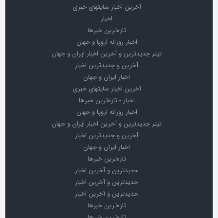
آخرین اخبار سایتهای خبری
اخبار
تازه‌ترین خبرها
اخبار روزانه اروپا و جهان
تیتر جدیدترین و آخرین اخبار ایران و جهان
آخرین و جدیدترین اخبار
اخبار ایران و جهان
آخرین اخبار سایتهای خبری
اخبار - تازه‌ترین خبرها
اخبار روزانه اروپا و جهان
تیتر جدیدترین و آخرین اخبار ایران و جهان
آخرین و جدیدترین اخبار
اخبار ایران و جهان
تازه‌ترین خبرها
جدیدترین و آخرین اخبار
جدیدترین و آخرین اخبار
جدیدترین و آخرین اخبار
تازه‌ترین خبرها
تازه‌ترین خبرها