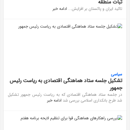
ثبات منطقه
تاکید ایران و پاکستان بر افزایش...
ادامه خبر
سیاسی
تشکیل جلسه ستاد هماهنگی اقتصادی به ریاست رئیس
جمهور
در جلسه ستاد هماهنگی اقتصادی که به ریاست رئیس جمهور تشکیل
شد طرح بانکداری اسلامی بررسی شد
ادامه خبر