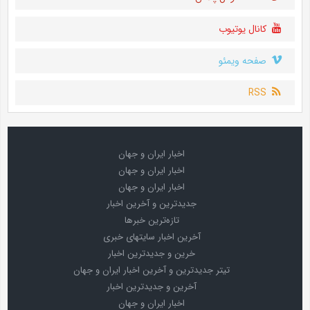
کانال یوتیوب
صفحه ویمئو
RSS
اخبار ایران و جهان
اخبار ایران و جهان
اخبار ایران و جهان
جدیدترین و آخرین اخبار
تازه‌ترین خبرها
آخرین اخبار سایتهای خبری
خرین و جدیدترین اخبار
تیتر جدیدترین و آخرین اخبار ایران و جهان
آخرین و جدیدترین اخبار
اخبار ایران و جهان