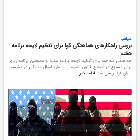
سیاسی
بررسی راهکارهای هماهنگی‌ قوا برای تنظیم لایحه برنامه
هفتم
هماهنگی سه قوه برای تنظیم لایحه برنامه هفتم و همچنین برنامه ریزی
برای تسریع در اصلاح قانون تاسیس سازمان اموال تملیکی در نشست
سران قوا بررسی شد.
ادامه خبر