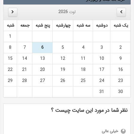
اوت
2026
یک شنبه
دوشنبه
سه شنبه
چهارشنبه
پنج شنبه
جمعه
شنبه
1
8
7
6
5
4
3
2
15
14
13
12
11
10
9
22
21
20
19
18
17
16
29
28
27
26
25
24
23
31
30
نظر شما در مورد این سایت چیست ؟
خیلی عالی