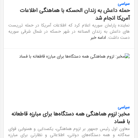
سیاسی
حمله داعش به زندان الحسکه با هماهنگی اطلاعات
آمریکا انجام شد
نماینده پارلمان سوریه اعلام کرد که اطلاعات آمریکا در حمله ترریست
های داعش به زندان الصناعه در شهر حسکه در شمال شرقی سوریه
دست داشت.
ادامه خبر
سیاسی
مخبر: لزوم هماهنگی همه دستگاه‌ها برای مبارزه قاطعانه
با فساد
معاون اول رئیس جمهور بر لزوم هماهنگی، یکصدایی و همنوایی قوای
سه‌گانه و همه دستگاه‌های دولتی، اطلاعاتی و نظارتی برای مبارزه