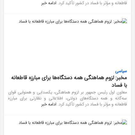
قاطعانه و مؤثر با فساد در کشور تأکید کرد.
ادامه خبر
سیاسی
مخبر: لزوم هماهنگی همه دستگاه‌ها برای مبارزه قاطعانه
با فساد
معاون اول رئیس جمهور بر لزوم هماهنگی، یکصدایی و همنوایی قوای
سه‌گانه و همه دستگاه‌های دولتی، اطلاعاتی و نظارتی برای مبارزه
قاطعانه و مؤثر با فساد در کشور تأکید کرد.
ادامه خبر