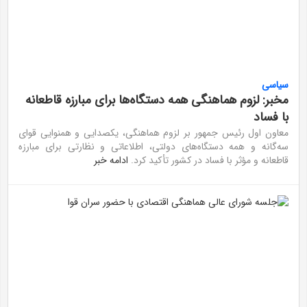
سیاسی
مخبر: لزوم هماهنگی همه دستگاه‌ها برای مبارزه قاطعانه
با فساد
معاون اول رئیس جمهور بر لزوم هماهنگی، یکصدایی و همنوایی قوای
سه‌گانه و همه دستگاه‌های دولتی، اطلاعاتی و نظارتی برای مبارزه
قاطعانه و مؤثر با فساد در کشور تأکید کرد.
ادامه خبر