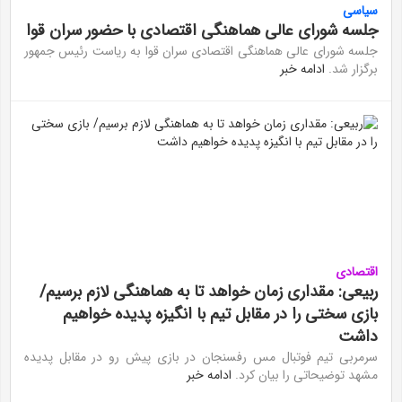
سیاسی
جلسه شورای عالی هماهنگی اقتصادی با حضور سران قوا
جلسه شورای عالی هماهنگی اقتصادی سران قوا به ریاست رئیس جمهور
برگزار شد.
ادامه خبر
اقتصادی
ربیعی: مقداری زمان خواهد تا به هماهنگی لازم برسیم/
بازی سختی را در مقابل تیم با انگیزه پدیده خواهیم
داشت
سرمربی تیم فوتبال مس رفسنجان در بازی پیش رو در مقابل پدیده
مشهد توضیحاتی را بیان کرد.
ادامه خبر