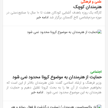
علمی و فرهنگی
هنرمندان کوچک
کارگاه یک روزه باهدف آشنایی کودکان هفت تا ۱۰ سال با صنایع‌دستی در
موزه مردم‌شناسی کاخ گلستان برگزار شد
ادامه خبر
اجتماعی
حمایت از هنرمندان به موضوع کرونا محدود نمی شود
­وزیر فرهنگ و ارشاد اسلامی گفت: شان هنرمندان بالاتر از این است که
بخواهیم حمایت از آن ها را به بحث کرونا تقلیل دهیم و حمایت از
هنرمندان به این موضوع محدود نمی شود .
ادامه خبر