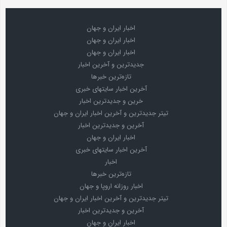
اخبار ایران و جهان
اخبار ایران و جهان
اخبار ایران و جهان
جدیدترین و آخرین اخبار
تازه‌ترین خبرها
آخرین اخبار سایتهای خبری
خرین و جدیدترین اخبار
تیتر جدیدترین و آخرین اخبار ایران و جهان
آخرین و جدیدترین اخبار
اخبار ایران و جهان
آخرین اخبار سایتهای خبری
اخبار
تازه‌ترین خبرها
اخبار روزانه اروپا و جهان
تیتر جدیدترین و آخرین اخبار ایران و جهان
آخرین و جدیدترین اخبار
اخبار ایران و جهان