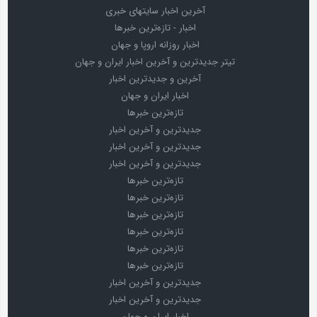
آخرین اخبار سایتهای خبری
اخبار - تازه‌ترین خبرها
اخبار روزانه اروپا و جهان
تیتر جدیدترین و آخرین اخبار ایران و جهان
آخرین و جدیدترین اخبار
اخبار ایران و جهان
تازه‌ترین خبرها
جدیدترین و آخرین اخبار
جدیدترین و آخرین اخبار
جدیدترین و آخرین اخبار
تازه‌ترین خبرها
تازه‌ترین خبرها
تازه‌ترین خبرها
تازه‌ترین خبرها
تازه‌ترین خبرها
تازه‌ترین خبرها
جدیدترین و آخرین اخبار
جدیدترین و آخرین اخبار
اخبار ایران و جهان