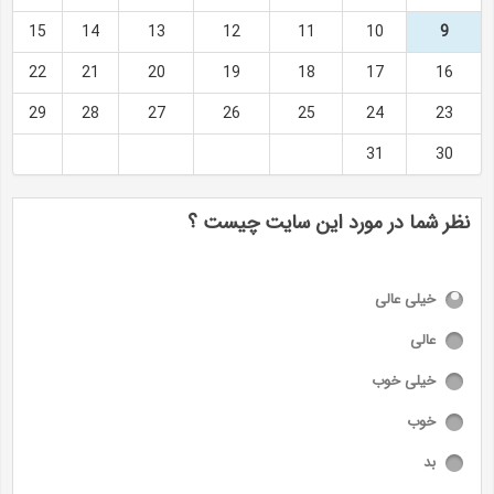
15
14
13
12
11
10
9
22
21
20
19
18
17
16
29
28
27
26
25
24
23
31
30
نظر شما در مورد این سایت چیست ؟
خیلی عالی
عالی
خیلی خوب
خوب
بد