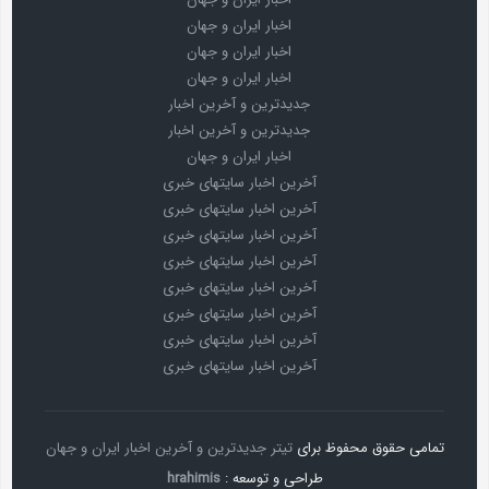
اخبار ایران و جهان
اخبار ایران و جهان
اخبار ایران و جهان
جدیدترین و آخرین اخبار
جدیدترین و آخرین اخبار
اخبار ایران و جهان
آخرین اخبار سایتهای خبری
آخرین اخبار سایتهای خبری
آخرین اخبار سایتهای خبری
آخرین اخبار سایتهای خبری
آخرین اخبار سایتهای خبری
آخرین اخبار سایتهای خبری
آخرین اخبار سایتهای خبری
آخرین اخبار سایتهای خبری
تمامی حقوق محفوظ برای
تیتر جدیدترین و آخرین اخبار ایران و جهان
طراحی و توسعه :
hrahimis