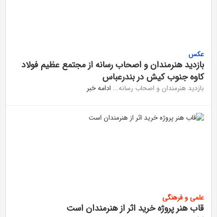
عکس
بازدید هنرمندان و اصحاب رسانه از مجتمع عظیم فولاد
کاوه جنوب کیش در بندرعباس
بازدید هنرمندان و اصحاب رسانه...
ادامه خبر
علمی و فرهنگی
قاب هنر پروژه خرید اثر از هنرمندان است