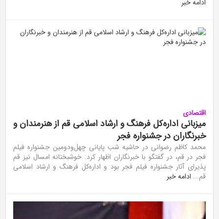
ادامه خبر
اقتصادی
میزبانی اداره‌کل فرهنگ و ارشاد اسلامی قم از هنرمندان و
خبرنگاران در جشنواره فجر
محمد کاظم رضوانی در حاشیه شب پایانی چهل‌ودومین جشنواره فیلم
فجر در قم، در گفتگو با خبرنگاران اظهار کرد: خوشبختانه امسال نیز قم
پذیرای آثار جشنواره فیلم فجر بود و اداره‌کل فرهنگ و ارشاد اسلامی
قم...
ادامه خبر