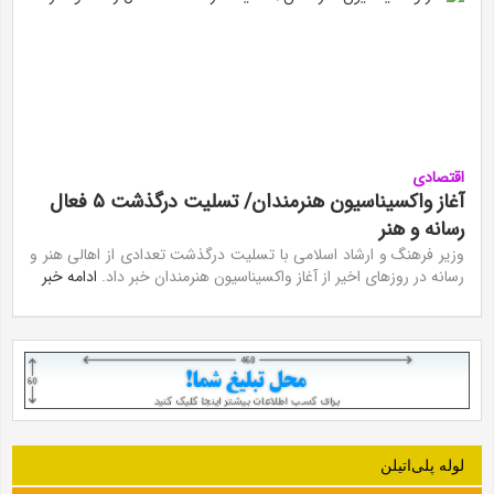
اقتصادی
آغاز واکسیناسیون هنرمندان/ تسلیت درگذشت ۵ فعال
رسانه و هنر
وزیر فرهنگ و ارشاد اسلامی با تسلیت درگذشت تعدادی از اهالی هنر و
رسانه در روز‌های اخیر از آغاز واکسیناسیون هنرمندان خبر داد.
ادامه خبر
لوله‌ پلی‌اتیلن