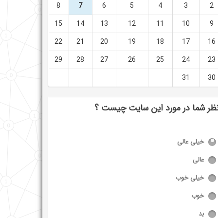
8
7
6
5
4
3
2
15
14
13
12
11
10
9
22
21
20
19
18
17
16
29
28
27
26
25
24
23
31
30
ظر شما در مورد این سایت چیست ؟
خیلی عالی
عالی
خیلی خوب
خوب
بد