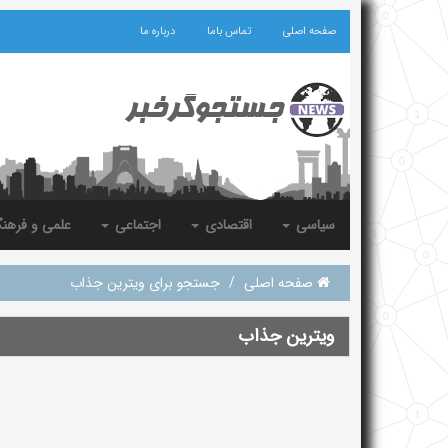
صفحه اصلی
تماس باما
درباره ما
سیاسی
اقتصادی
اجتماعی
علمی و فرهن
صفحه اصلی
/
جستجو برای ویترین جذاب
ویترین جذاب