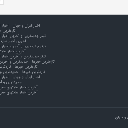
اخبار ایران و جهان
اخبار 
تازه‌ترین خ
تیتر جدیدترین و آخرین اخبار ا
آخرین اخبار سایت
تیتر جدیدترین و آخرین اخبار ا
آخرین اخبار سایت
تیتر جدیدترین و آخرین اخبار ا
تازه‌ترین خبرها
جدیدترین و آخرین 
تازه‌ترین خبرها
تازه‌تری
تازه‌ترین خبرها
جدیدترین و 
اخبار ایران و جهان
اخبار 
جدیدترین و آخ
آخرین اخبار سایتهای خبر
آخرین اخبار سایتهای خبر
 و جهان