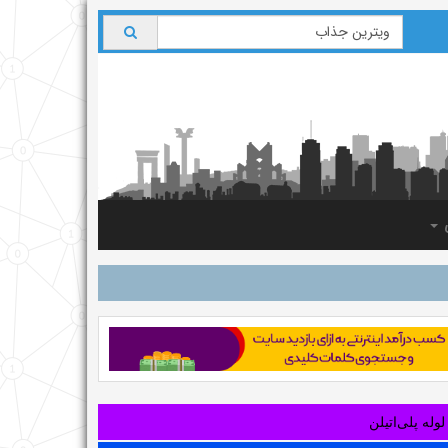
ی
لوله‌ پلی‌اتیلن