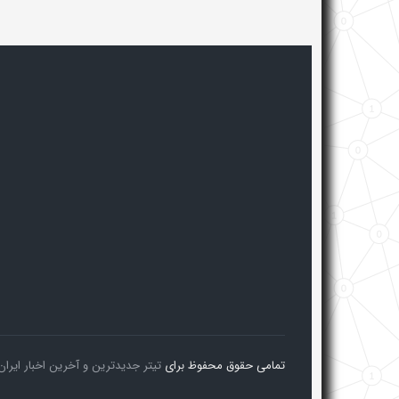
تمامی حقوق محفوظ برای
تیتر جدیدترین و آخرین اخبار ایران