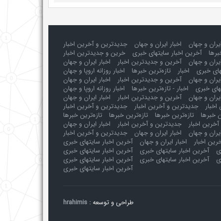
ایران و جهان
اخبار ایران و جهان
جدیدترین و آخرین اخبار
برها
آخرین اخبار سایتهای خبری
خرین و جدیدترین اخبار
یران و جهان
آخرین و جدیدترین اخبار
اخبار ایران و جهان
های خبری
اخبار
تازه‌ترین خبرها
اخبار روزانه اروپا و جهان
یران و جهان
آخرین و جدیدترین اخبار
اخبار ایران و جهان
های خبری
اخبار - تازه‌ترین خبرها
اخبار روزانه اروپا و جهان
یران و جهان
آخرین و جدیدترین اخبار
اخبار ایران و جهان
اخبار
جدیدترین و آخرین اخبار
جدیدترین و آخرین اخبار
ن خبرها
تازه‌ترین خبرها
تازه‌ترین خبرها
تازه‌ترین خبرها
آخرین اخبار
جدیدترین و آخرین اخبار
اخبار ایران و جهان
ایران و جهان
اخبار ایران و جهان
جدیدترین و آخرین اخبار
رین اخبار
اخبار ایران و جهان
آخرین اخبار سایتهای خبری
ی
آخرین اخبار سایتهای خبری
آخرین اخبار سایتهای خبری
ی
آخرین اخبار سایتهای خبری
آخرین اخبار سایتهای خبری
آخرین اخبار سایتهای خبری
طراحی و توسعه :
hrahimis