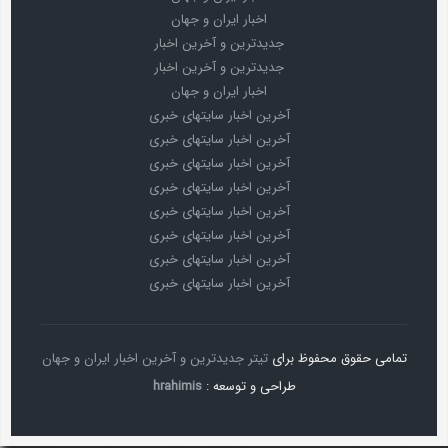
اخبار ایران و جهان
جدیدترین و آخرین اخبار
جدیدترین و آخرین اخبار
اخبار ایران و جهان
آخرین اخبار سایتهای خبری
آخرین اخبار سایتهای خبری
آخرین اخبار سایتهای خبری
آخرین اخبار سایتهای خبری
آخرین اخبار سایتهای خبری
آخرین اخبار سایتهای خبری
آخرین اخبار سایتهای خبری
آخرین اخبار سایتهای خبری
تمامی حقوق محفوظ برای
تیتر جدیدترین و آخرین اخبار ایران و جهان
طراحی و توسعه :
hrahimis