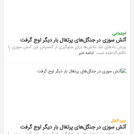
اجتماعی
آتش سوزی در جنگل‌های پرتغال بار دیگر اوج گرفت
وزش باد‌های تند تلاش‌ها برای جلوگیری از گسترش این آتش سوزی را
ناکام گذاشته است.
ادامه خبر
بین الملل
آتش سوزی در جنگل‌های پرتغال بار دیگر اوج گرفت