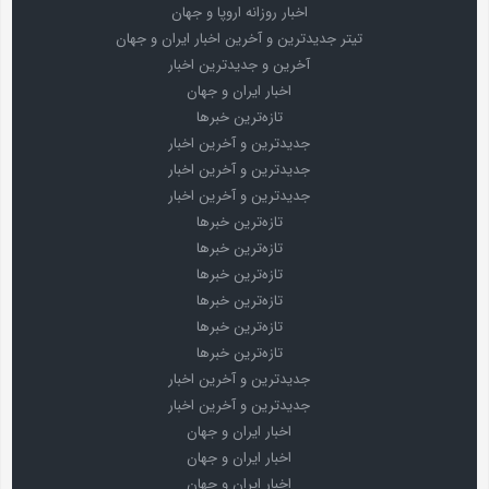
اخبار روزانه اروپا و جهان
تیتر جدیدترین و آخرین اخبار ایران و جهان
آخرین و جدیدترین اخبار
اخبار ایران و جهان
تازه‌ترین خبرها
جدیدترین و آخرین اخبار
جدیدترین و آخرین اخبار
جدیدترین و آخرین اخبار
تازه‌ترین خبرها
تازه‌ترین خبرها
تازه‌ترین خبرها
تازه‌ترین خبرها
تازه‌ترین خبرها
تازه‌ترین خبرها
جدیدترین و آخرین اخبار
جدیدترین و آخرین اخبار
اخبار ایران و جهان
اخبار ایران و جهان
اخبار ایران و جهان