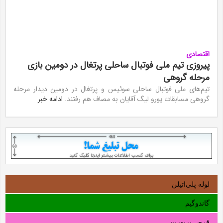
اقتصادی
پیروزی تیم ملی فوتبال ساحلی پرتغال در دومین بازی
مرحله گروهی
تیم‌های ملی فوتبال ساحلی سوئیس و پرتغال در دومین دیدار مرحله
گروهی مسابقات یورو لیگ آقایان به مصاف هم رفتند.
ادامه خبر
لوله‌ پلی‌اتیلن
گاندوگیم
قرص پریورین