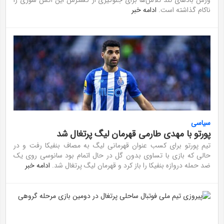
وزش باد‌های تند تلاش‌ها برای جلوگیری از گسترش این آتش سوزی را
ناکام گذاشته است.
ادامه خبر
سیاسی
پورتو با مهدی طارمی قهرمان لیگ پرتغال شد
تیم پورتو برای کسب عنوان قهرمانی لیگ به مصاف بنفیکا رفت و در
حالی که بازی با تساوی بدون گل در حال اتمام بود سانوسی روی یک
ضد حمله دروازه بنفیکا را باز کرد و قهرمان لیگ پرتغال شد.
ادامه خبر