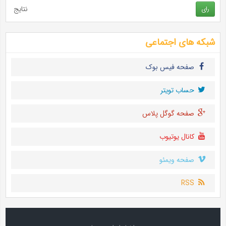
نتایج
رای
شبکه های اجتماعی
صفحه فیس بوک
حساب تويتر
صفحه گوگل پلاس
کانال یوتیوب
صفحه ویمئو
RSS