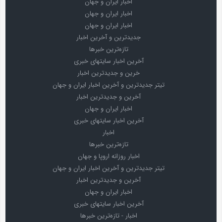
اخبار ایران و جهان
اخبار ایران و جهان
اخبار ایران و جهان
جدیدترین و آخرین اخبار
تازه‌ترین خبرها
آخرین اخبار سایتهای خبری
خرین و جدیدترین اخبار
تیتر جدیدترین و آخرین اخبار ایران و جهان
آخرین و جدیدترین اخبار
اخبار ایران و جهان
آخرین اخبار سایتهای خبری
اخبار
تازه‌ترین خبرها
اخبار روزانه اروپا و جهان
تیتر جدیدترین و آخرین اخبار ایران و جهان
آخرین و جدیدترین اخبار
اخبار ایران و جهان
آخرین اخبار سایتهای خبری
اخبار - تازه‌ترین خبرها