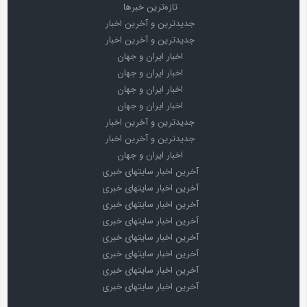
تازه‌ترین خبرها
جدیدترین و آخرین اخبار
جدیدترین و آخرین اخبار
اخبار ایران و جهان
اخبار ایران و جهان
اخبار ایران و جهان
اخبار ایران و جهان
جدیدترین و آخرین اخبار
جدیدترین و آخرین اخبار
اخبار ایران و جهان
آخرین اخبار سایتهای خبری
آخرین اخبار سایتهای خبری
آخرین اخبار سایتهای خبری
آخرین اخبار سایتهای خبری
آخرین اخبار سایتهای خبری
آخرین اخبار سایتهای خبری
آخرین اخبار سایتهای خبری
آخرین اخبار سایتهای خبری