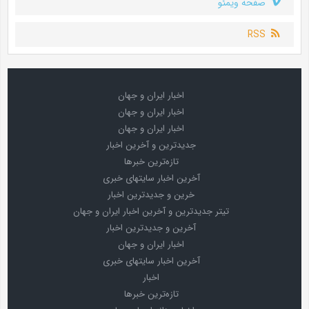
صفحه ویمئو
RSS
اخبار ایران و جهان
اخبار ایران و جهان
اخبار ایران و جهان
جدیدترین و آخرین اخبار
تازه‌ترین خبرها
آخرین اخبار سایتهای خبری
خرین و جدیدترین اخبار
تیتر جدیدترین و آخرین اخبار ایران و جهان
آخرین و جدیدترین اخبار
اخبار ایران و جهان
آخرین اخبار سایتهای خبری
اخبار
تازه‌ترین خبرها