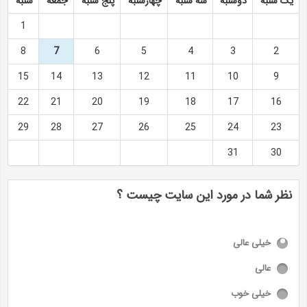
یک شنبه
دوشنبه
سه شنبه
چهارشنبه
پنج شنبه
جمعه
شنبه
1
8
7
6
5
4
3
2
15
14
13
12
11
10
9
22
21
20
19
18
17
16
29
28
27
26
25
24
23
31
30
نظر شما در مورد این سایت چیست ؟
خیلی عالی
عالی
خیلی خوب