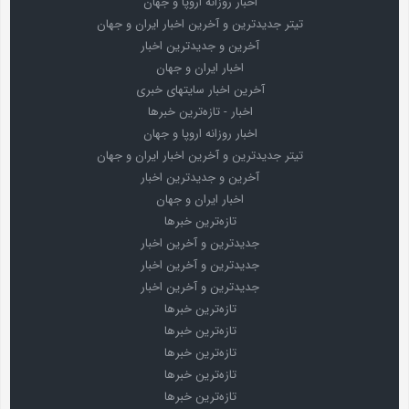
اخبار روزانه اروپا و جهان
تیتر جدیدترین و آخرین اخبار ایران و جهان
آخرین و جدیدترین اخبار
اخبار ایران و جهان
آخرین اخبار سایتهای خبری
اخبار - تازه‌ترین خبرها
اخبار روزانه اروپا و جهان
تیتر جدیدترین و آخرین اخبار ایران و جهان
آخرین و جدیدترین اخبار
اخبار ایران و جهان
تازه‌ترین خبرها
جدیدترین و آخرین اخبار
جدیدترین و آخرین اخبار
جدیدترین و آخرین اخبار
تازه‌ترین خبرها
تازه‌ترین خبرها
تازه‌ترین خبرها
تازه‌ترین خبرها
تازه‌ترین خبرها